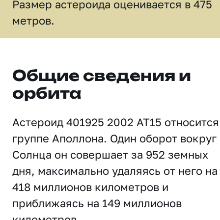
Размер астероида оценивается в 475
метров.
Общие сведения и
орбита
Астероид 401925 2002 AT15 относится
группе Аполлона. Один оборот вокруг
Солнца он совершает за 952 земных
дня, максимально удаляясь от него на
418 миллионов километров и
приближаясь на 149 миллионов
километров.