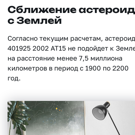
Сближение астерои
с Землей
Согласно текущим расчетам, астерои
401925 2002 AT15 не подойдет к Земл
на расстояние менее 7,5 миллиона
километров в период с 1900 по 2200
год.