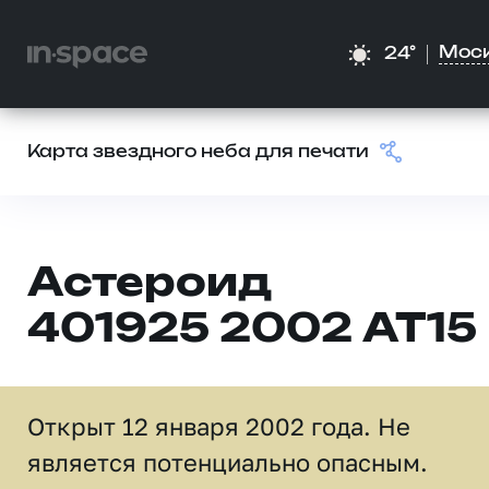
Мос
24°
Карта звездного неба для печати
Астероид
401925 2002 AT15
Открыт 12 января 2002 года. Не
является потенциально опасным.