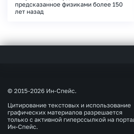
предсказанное физиками более 150
лет назад
© 2015-2026 Ин-Спейс.
Цитирование текстовых и использование
графических материалов разрешается
только с активной гиперссылкой на порта
Ин-Спейс.