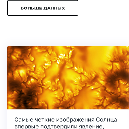
БОЛЬШЕ ДАННЫХ
Самые четкие изображения Солнца
впервые подтвердили явление,