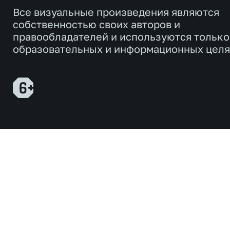
Все визуальные произведения являются
собственностью своих авторов и
правообладателей и используются только
образовательных и информационных целя