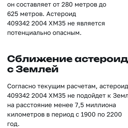
он составляет от 280 метров до
625 метров. Астероид
409342 2004 XM35 не является
потенциально опасным.
Сближение астерои
с Землей
Согласно текущим расчетам, астерои
409342 2004 XM35 не подойдет к Зем
на расстояние менее 7,5 миллиона
километров в период с 1900 по 2200
год.