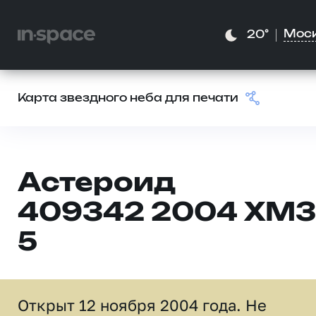
Мос
20°
Карта звездного неба для печати
Астероид
409342 2004 XM3
5
Открыт 12 ноября 2004 года. Не