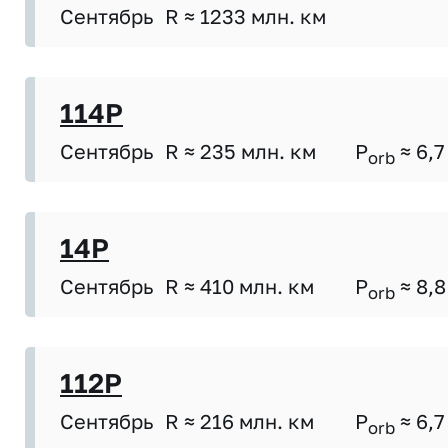
Сентябрь
R ≈ 1233 млн. км
114P
Сентябрь
R ≈ 235 млн. км
P
≈ 6,7
orb
14P
Сентябрь
R ≈ 410 млн. км
P
≈ 8,8
orb
112P
Сентябрь
R ≈ 216 млн. км
P
≈ 6,7
orb