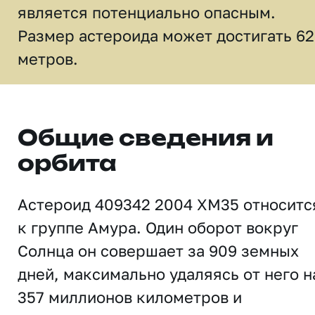
является потенциально опасным.
Размер астероида может достигать 62
метров.
Общие сведения и
орбита
Астероид 409342 2004 XM35 относитс
к группе Амура. Один оборот вокруг
Солнца он совершает за 909 земных
дней, максимально удаляясь от него н
357 миллионов километров и