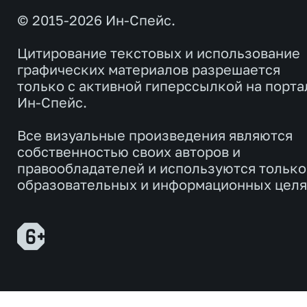
© 2015-2026 Ин-Спейс.
Цитирование текстовых и использование
графических материалов разрешается
только с активной гиперссылкой на порта
Ин-Спейс.
Все визуальные произведения являются
собственностью своих авторов и
правообладателей и используются только
образовательных и информационных целя