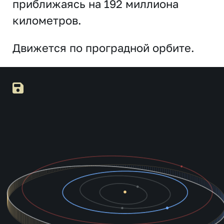
приближаясь на 192 миллиона
километров.
Движется по проградной орбите.