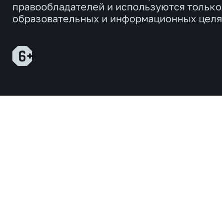
правообладателей и используются только
образовательных и информационных целя