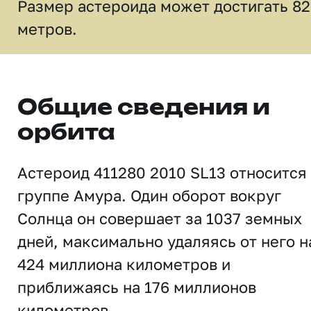
Размер астероида может достигать 8
метров.
Общие сведения и
орбита
Астероид 411280 2010 SL13 относится
группе Амура. Один оборот вокруг
Солнца он совершает за 1037 земных
дней, максимально удаляясь от него н
424 миллиона километров и
приближаясь на 176 миллионов
километров.