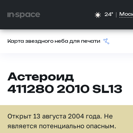
Мос
24°
Карта звездного неба для печати
Астероид
411280 2010 SL13
Открыт 13 августа 2004 года. Не
является потенциально опасным.