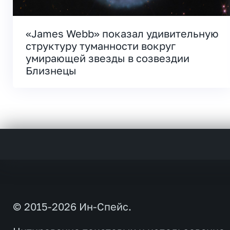
«James Webb» показал удивительную
структуру туманности вокруг
умирающей звезды в созвездии
Близнецы
© 2015-2026 Ин-Спейс.