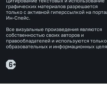
Цитирование текстовых и использование
графических материалов разрешается
только с активной гиперссылкой на порта
Ин-Спейс.
Все визуальные произведения являются
собственностью своих авторов и
правообладателей и используются только
образовательных и информационных целя