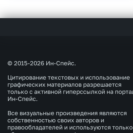
© 2015-2026 Ин-Спейс.
Цитирование текстовых и использование
графических материалов разрешается
только с активной гиперссылкой на порта
Ин-Спейс.
Все визуальные произведения являются
собственностью своих авторов и
правообладателей и используются только