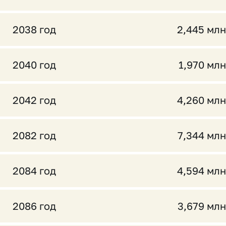
2038 год
2,445 млн
2040 год
1,970 млн
2042 год
4,260 млн
2082 год
7,344 млн
2084 год
4,594 млн
2086 год
3,679 млн