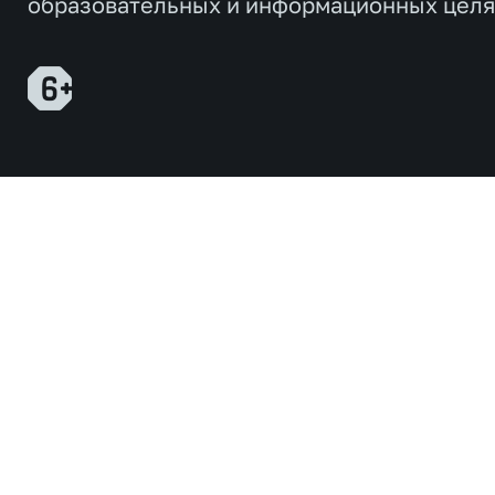
образовательных и информационных целя