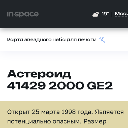
Мос
19°
Карта звездного неба для печати
Астероид
41429 2000 GE2
Открыт 25 марта 1998 года. Является
потенциально опасным. Размер