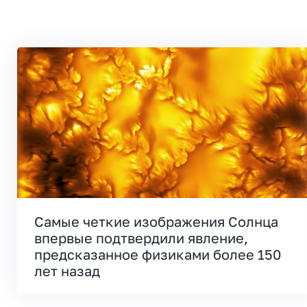
Самые четкие изображения Солнца
впервые подтвердили явление,
предсказанное физиками более 150
лет назад