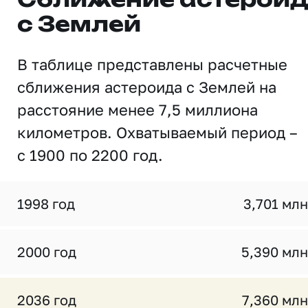
Сближение астерои
с Землей
В таблице представлены расчетные
сближения астероида с Землей на
расстояние менее 7,5 миллиона
километров. Охватываемый период –
с 1900 по 2200 год.
1998 год
3,701 млн
2000 год
5,390 млн
2036 год
7,360 млн