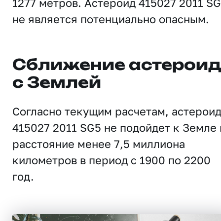
1277 метров. Астероид 415027 2011 S
не является потенциально опасным.
Сближение астерои
с Землей
Согласно текущим расчетам, астерои
415027 2011 SG5 не подойдет к Земле 
расстояние менее 7,5 миллиона
километров в период с 1900 по 2200
год.