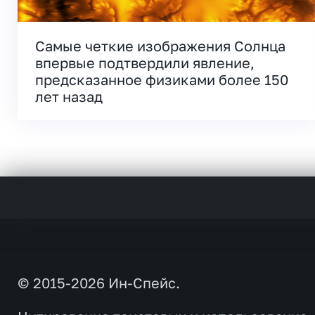
Самые четкие изображения Солнца
впервые подтвердили явление,
предсказанное физиками более 150
лет назад
© 2015-2026 Ин-Спейс.