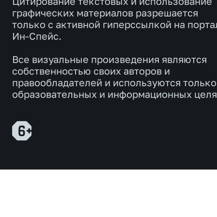
Цитирование текстовых и использование
графических материалов разрешается
только с активной гиперссылкой на порта
Ин-Спейс.
Все визуальные произведения являются
собственностью своих авторов и
правообладателей и используются только
образовательных и информационных целя