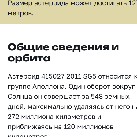
Размер астероида может достигать 12
метров.
Общие сведения и
орбита
Астероид 415027 2011 SG5 относится 
группе Аполлона. Один оборот вокруг
Солнца он совершает за 548 земных
дней, максимально удаляясь от него н
272 миллиона километров и
приближаясь на 120 миллионов
километров.