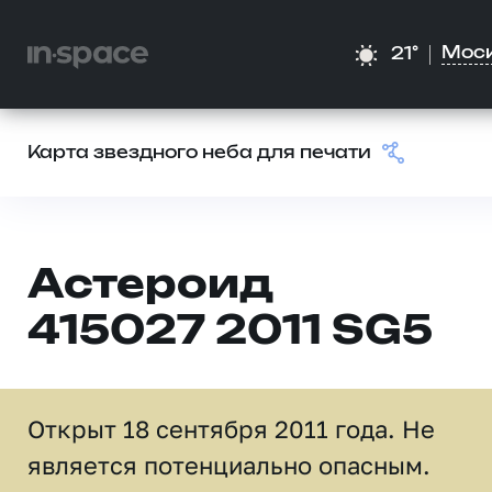
Мос
21°
Карта звездного неба для печати
Астероид
415027 2011 SG5
Открыт 18 сентября 2011 года. Не
является потенциально опасным.