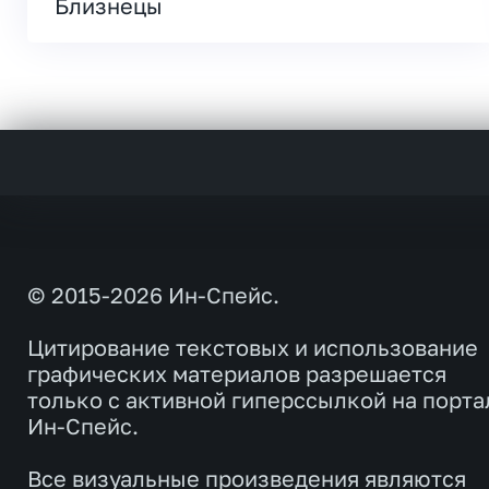
Близнецы
© 2015-2026 Ин-Спейс.
Цитирование текстовых и использование
графических материалов разрешается
только с активной гиперссылкой на порта
Ин-Спейс.
Все визуальные произведения являются