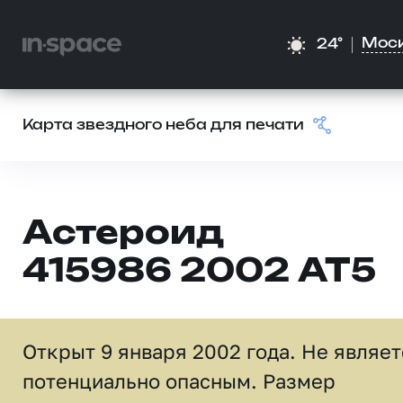
Мос
24°
Карта звездного неба для печати
Астероид
415986 2002 AT5
Открыт 9 января 2002 года. Не являет
потенциально опасным. Размер