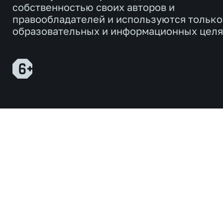
собственностью своих авторов и
правообладателей и используются только
образовательных и информационных целя