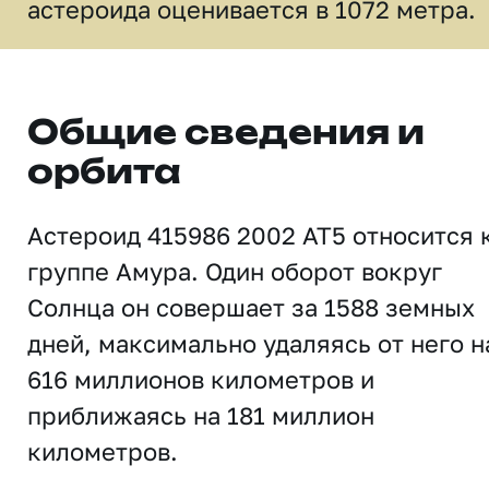
астероида оценивается в 1072 метра.
Общие сведения и
орбита
Астероид 415986 2002 AT5 относится 
группе Амура. Один оборот вокруг
Солнца он совершает за 1588 земных
дней, максимально удаляясь от него н
616 миллионов километров и
приближаясь на 181 миллион
километров.