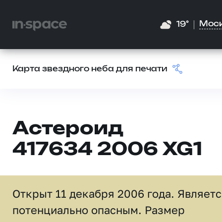
Мос
19°
Карта звездного неба для печати
Астероид
417634 2006 XG1
Открыт 11 декабря 2006 года. Являет
потенциально опасным. Размер