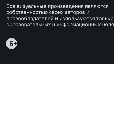
Все визуальные произведения являются
собственностью своих авторов и
правообладателей и используются только
образовательных и информационных целя