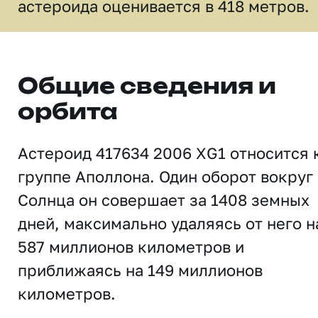
астероида оценивается в 418 метров.
Общие сведения и
орбита
Астероид 417634 2006 XG1 относится 
группе Аполлона. Один оборот вокруг
Солнца он совершает за 1408 земных
дней, максимально удаляясь от него н
587 миллионов километров и
приближаясь на 149 миллионов
километров.