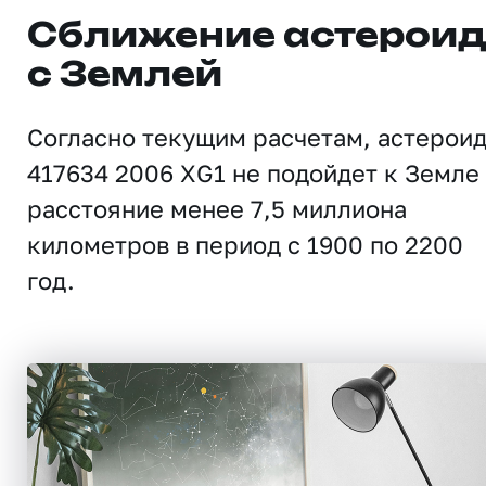
Сближение астерои
с Землей
Согласно текущим расчетам, астерои
417634 2006 XG1 не подойдет к Земле
расстояние менее 7,5 миллиона
километров в период с 1900 по 2200
год.