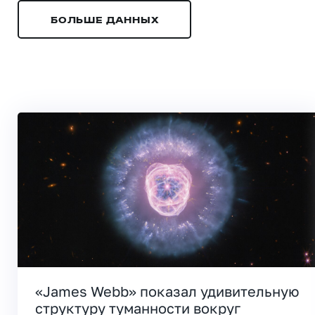
БОЛЬШЕ ДАННЫХ
«James Webb» показал удивительную
структуру туманности вокруг