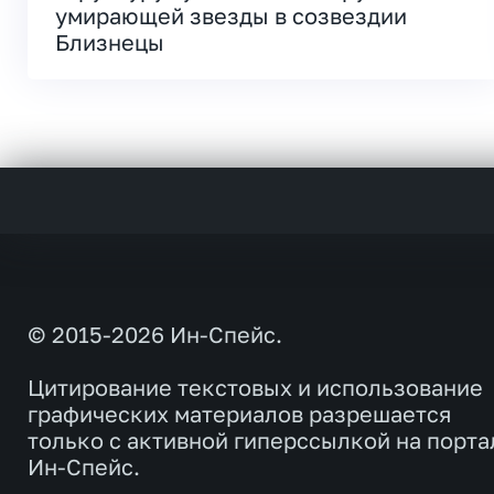
умирающей звезды в созвездии
Близнецы
© 2015-2026 Ин-Спейс.
Цитирование текстовых и использование
графических материалов разрешается
только с активной гиперссылкой на порта
Ин-Спейс.