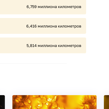
6,759 миллиона километров
6,416 миллиона километров
5,814 миллиона километров