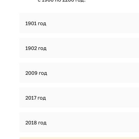
1901 год
1902 год
2009 год
2017 год
2018 год