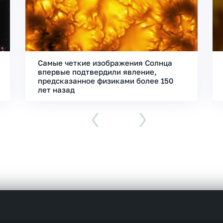
Самые четкие изображения Солнца
впервые подтвердили явление,
предсказанное физиками более 150
лет назад
‹
›