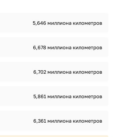
5,646 миллиона километров
6,678 миллиона километров
6,702 миллиона километров
5,861 миллиона километров
6,361 миллиона километров