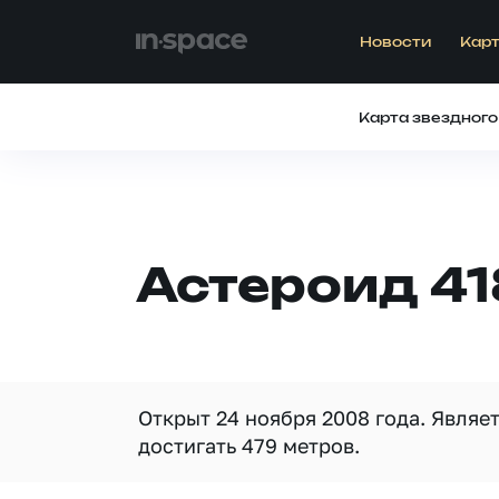
Новости
Карт
Карта звездного
Астероид 4
Открыт 24 ноября 2008 года. Являе
достигать 479 метров.