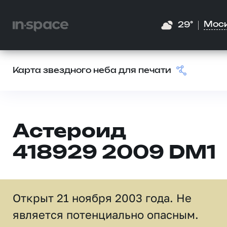
Мос
29°
Карта звездного неба для печати
Астероид
418929 2009 DM1
Открыт 21 ноября 2003 года. Не
является потенциально опасным.