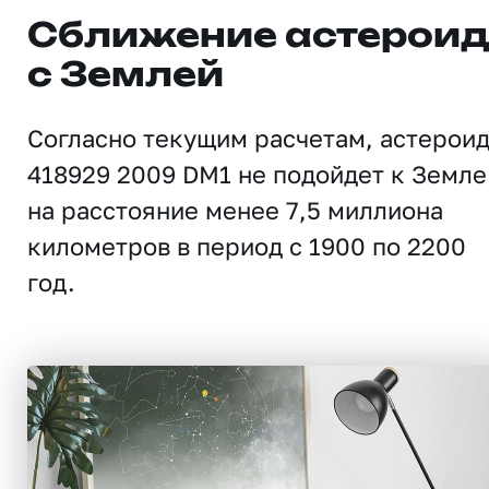
Сближение астерои
с Землей
Согласно текущим расчетам, астерои
418929 2009 DM1 не подойдет к Земле
на расстояние менее 7,5 миллиона
километров в период с 1900 по 2200
год.