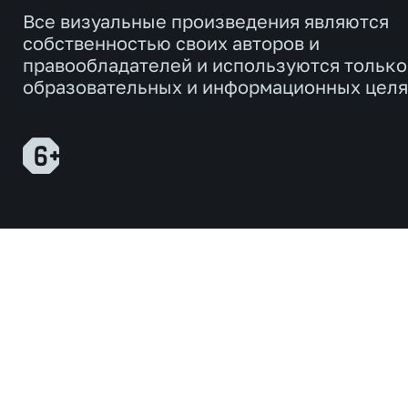
Все визуальные произведения являются
собственностью своих авторов и
правообладателей и используются только
образовательных и информационных целя