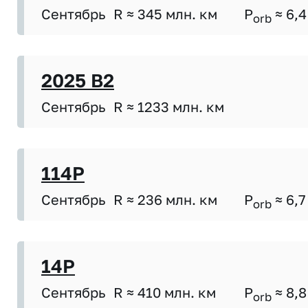
Сентябрь
R ≈ 345 млн. км
P
≈ 6,4
orb
2025 B2
Сентябрь
R ≈ 1233 млн. км
114P
Сентябрь
R ≈ 236 млн. км
P
≈ 6,7
orb
14P
Сентябрь
R ≈ 410 млн. км
P
≈ 8,8
orb