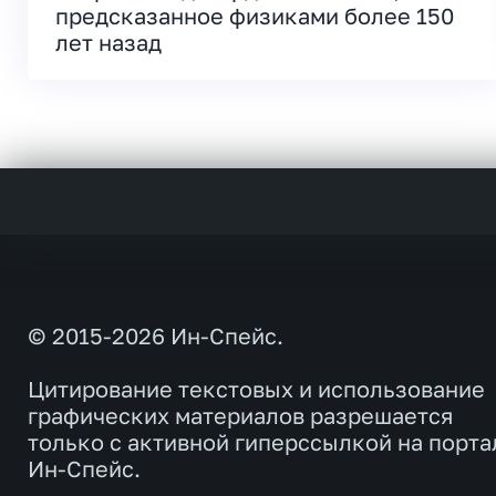
предсказанное физиками более 150
лет назад
© 2015-2026 Ин-Спейс.
Цитирование текстовых и использование
графических материалов разрешается
только с активной гиперссылкой на порта
Ин-Спейс.