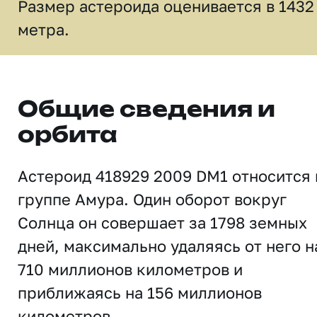
Размер астероида оценивается в 1432
метра.
Общие сведения и
орбита
Астероид 418929 2009 DM1 относится 
группе Амура. Один оборот вокруг
Солнца он совершает за 1798 земных
дней, максимально удаляясь от него н
710 миллионов километров и
приближаясь на 156 миллионов
километров.