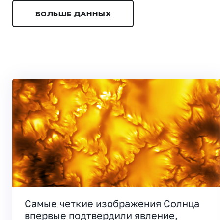
БОЛЬШЕ ДАННЫХ
Самые четкие изображения Солнца
впервые подтвердили явление,