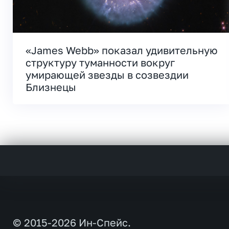
«James Webb» показал удивительную
структуру туманности вокруг
умирающей звезды в созвездии
Близнецы
© 2015-2026 Ин-Спейс.