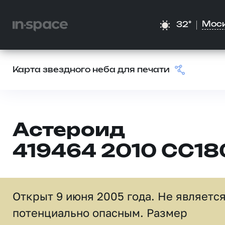
Мос
32°
Карта звездного неба для печати
Астероид
419464 2010 CC18
Открыт 9 июня 2005 года. Не являетс
потенциально опасным. Размер