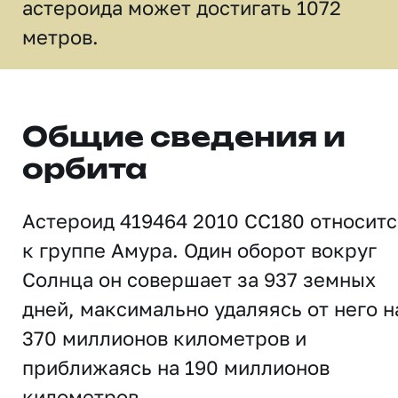
астероида может достигать 1072
метров.
Общие сведения и
орбита
Астероид 419464 2010 CC180 относитс
к группе Амура. Один оборот вокруг
Солнца он совершает за 937 земных
дней, максимально удаляясь от него н
370 миллионов километров и
приближаясь на 190 миллионов
километров.