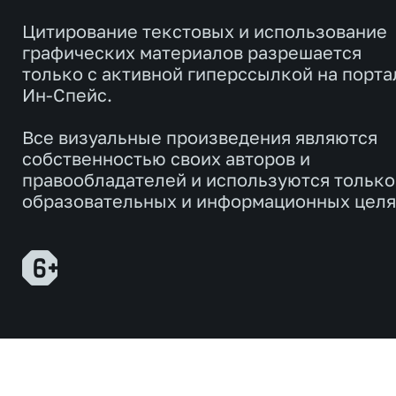
Цитирование текстовых и использование
графических материалов разрешается
только с активной гиперссылкой на порта
Ин-Спейс.
Все визуальные произведения являются
собственностью своих авторов и
правообладателей и используются только
образовательных и информационных целя