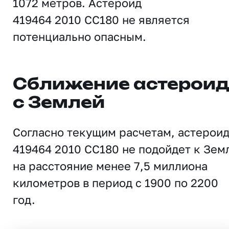
1072 метров. Астероид
419464 2010 CC180 не является
потенциально опасным.
Сближение астерои
с Землей
Согласно текущим расчетам, астерои
419464 2010 CC180 не подойдет к Зем
на расстояние менее 7,5 миллиона
километров в период с 1900 по 2200
год.