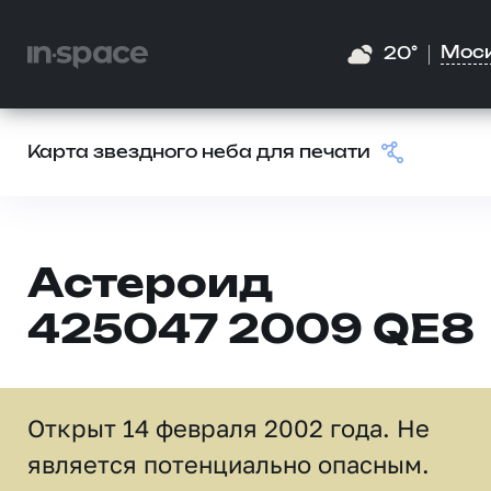
Мос
20°
Карта звездного неба для печати
Астероид
425047 2009 QE8
Открыт 14 февраля 2002 года. Не
является потенциально опасным.