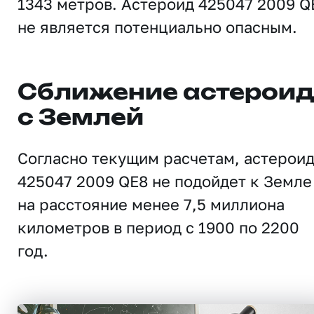
1343 метров. Астероид 425047 2009 Q
не является потенциально опасным.
Сближение астерои
с Землей
Согласно текущим расчетам, астерои
425047 2009 QE8 не подойдет к Земле
на расстояние менее 7,5 миллиона
километров в период с 1900 по 2200
год.