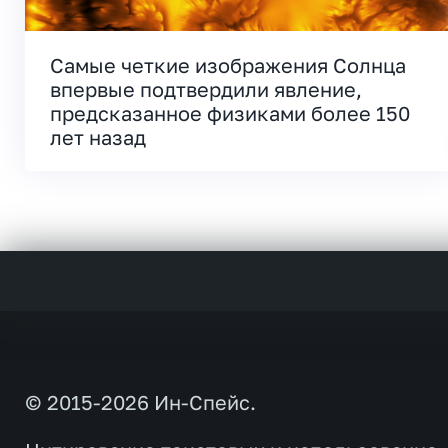
Самые четкие изображения Солнца
впервые подтвердили явление,
предсказанное физиками более 150
лет назад
© 2015-2026 Ин-Спейс.