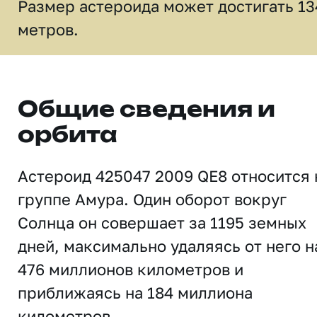
Размер астероида может достигать 13
метров.
Общие сведения и
орбита
Астероид 425047 2009 QE8 относится 
группе Амура. Один оборот вокруг
Солнца он совершает за 1195 земных
дней, максимально удаляясь от него н
476 миллионов километров и
приближаясь на 184 миллиона
километров.