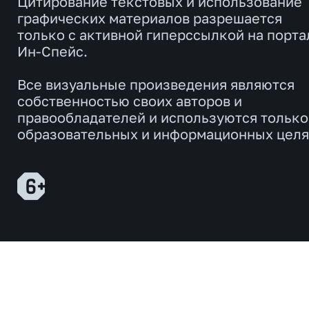
Цитирование текстовых и использование
графических материалов разрешается
только с активной гиперссылкой на порта
Ин-Спейс.
Все визуальные произведения являются
собственностью своих авторов и
правообладателей и используются только
образовательных и информационных целя