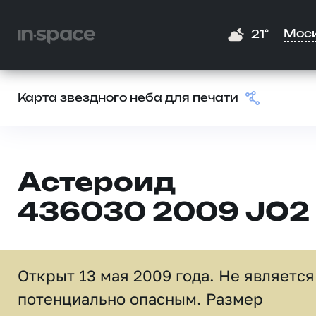
Мос
21°
Карта звездного неба для печати
Астероид
436030 2009 JO2
Открыт 13 мая 2009 года. Не является
потенциально опасным. Размер