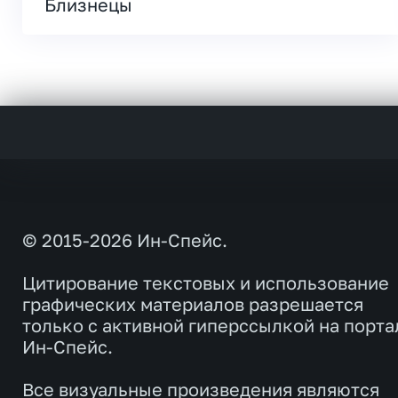
Близнецы
© 2015-2026 Ин-Спейс.
Цитирование текстовых и использование
графических материалов разрешается
только с активной гиперссылкой на порта
Ин-Спейс.
Все визуальные произведения являются