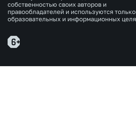
собственностью своих авторов и
правообладателей и используются только
образовательных и информационных целя