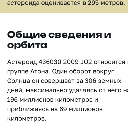
астероида оценивается в 295 метров.
Общие сведения и
орбита
Астероид 436030 2009 JO2 относится 
группе Атона. Один оборот вокруг
Солнца он совершает за 306 земных
дней, максимально удаляясь от него н
196 миллионов километров и
приближаясь на 69 миллионов
километров.