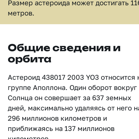
Размер астероида может достигать 11
метров.
Общие сведения и
орбита
Астероид 438017 2003 YO3 относится 
группе Аполлона. Один оборот вокруг
Солнца он совершает за 637 земных
дней, максимально удаляясь от него н
296 миллионов километров и
приближаясь на 137 миллионов
километров.