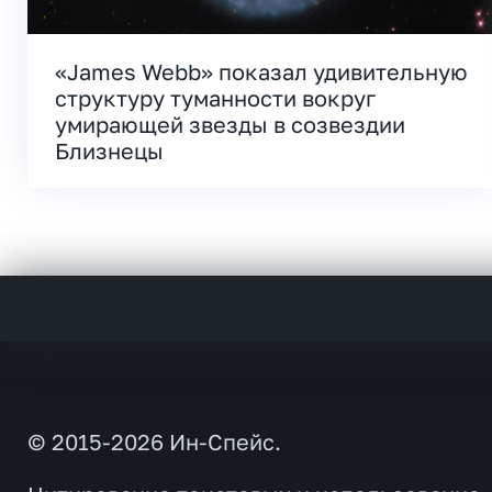
«James Webb» показал удивительную
структуру туманности вокруг
умирающей звезды в созвездии
Близнецы
© 2015-2026 Ин-Спейс.