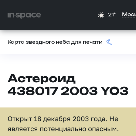
Мос
21°
Карта звездного неба для печати
Астероид
438017 2003 YO3
Открыт 18 декабря 2003 года. Не
является потенциально опасным.