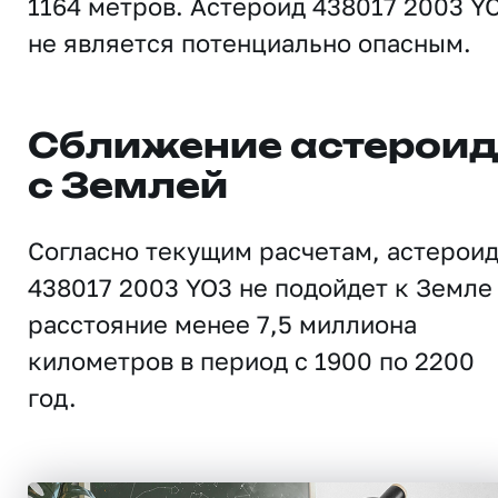
1164 метров. Астероид 438017 2003 Y
не является потенциально опасным.
Сближение астерои
с Землей
Согласно текущим расчетам, астерои
438017 2003 YO3 не подойдет к Земле
расстояние менее 7,5 миллиона
километров в период с 1900 по 2200
год.