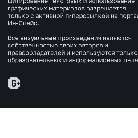
Цитирование текстовых и использование
графических материалов разрешается
только с активной гиперссылкой на порта
Ин-Спейс.
Все визуальные произведения являются
собственностью своих авторов и
правообладателей и используются только
образовательных и информационных целя