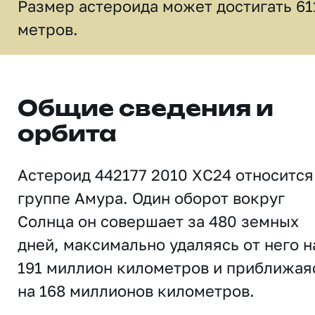
Размер астероида может достигать 61
метров.
Общие сведения и
орбита
Астероид 442177 2010 XC24 относится
группе Амура. Один оборот вокруг
Солнца он совершает за 480 земных
дней, максимально удаляясь от него н
191 миллион километров и приближая
на 168 миллионов километров.