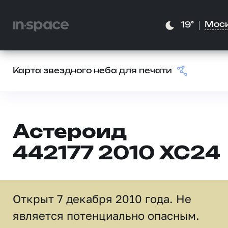
Мос
19°
Карта звездного неба для печати
Астероид
442177 2010 XC24
Открыт 7 декабря 2010 года. Не
является потенциально опасным.