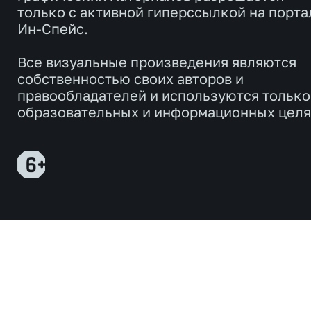
только с активной гиперссылкой на порта
Ин-Спейс.
Все визуальные произведения являются
собственностью своих авторов и
правообладателей и используются только
образовательных и информационных целя