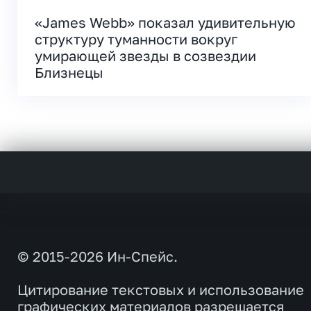
«James Webb» показал удивительную
структуру туманности вокруг
умирающей звезды в созвездии
Близнецы
© 2015-2026 Ин-Спейс.
Цитирование текстовых и использование
графических материалов разрешается