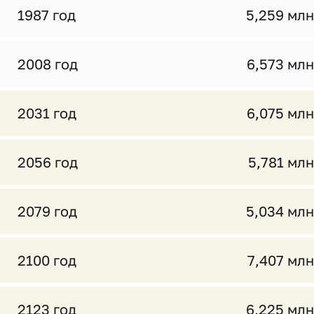
1987 год
5,259 млн
2008 год
6,573 млн
2031 год
6,075 млн
2056 год
5,781 млн
2079 год
5,034 млн
2100 год
7,407 млн
2123 год
6,225 млн