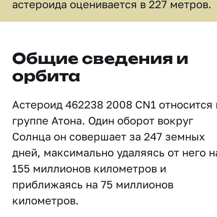
астероида оценивается в 227 метров.
Общие сведения и
орбита
Астероид 462238 2008 CN1 относится 
группе Атона. Один оборот вокруг
Солнца он совершает за 247 земных
дней, максимально удаляясь от него н
155 миллионов километров и
приближаясь на 75 миллионов
километров.