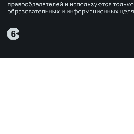
правообладателей и используются только
образовательных и информационных целя