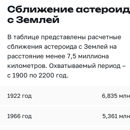
Сближение астерои
с Землей
В таблице представлены расчетные
сближения астероида с Землей на
расстояние менее 7,5 миллиона
километров. Охватываемый период –
с 1900 по 2200 год.
1922 год
6,835 млн
1966 год
5,361 млн