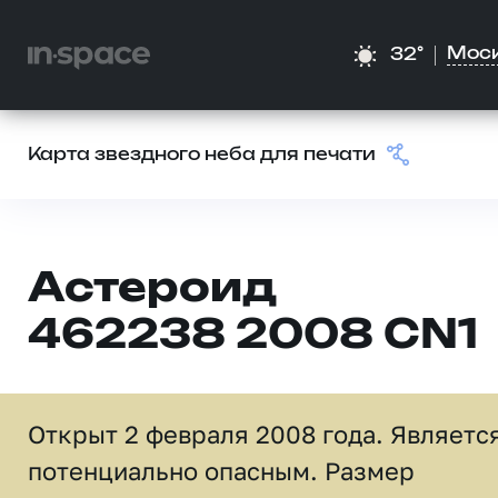
Мос
32°
Карта звездного неба для печати
Астероид
462238 2008 CN1
Открыт 2 февраля 2008 года. Являетс
потенциально опасным. Размер