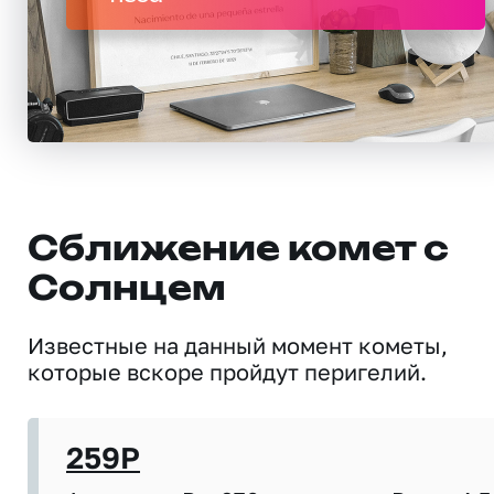
Сближение комет с
Солнцем
Известные на данный момент кометы,
которые вскоре пройдут перигелий.
259P