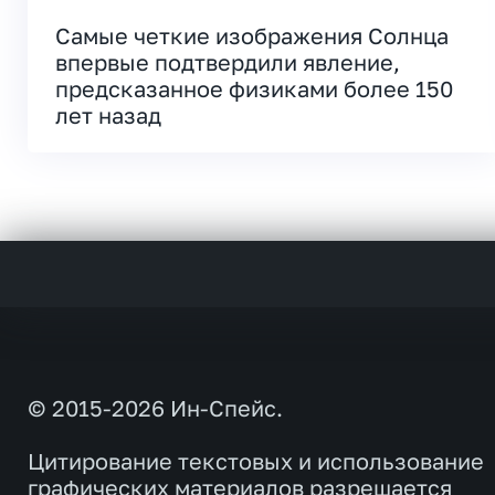
Самые четкие изображения Солнца
впервые подтвердили явление,
предсказанное физиками более 150
лет назад
© 2015-2026 Ин-Спейс.
Цитирование текстовых и использование
графических материалов разрешается