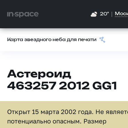
Мос
20°
Карта звездного неба для печати
Астероид
463257 2012 GG1
Открыт 15 марта 2002 года. Не являет
потенциально опасным. Размер