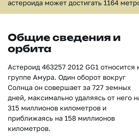
астероида может достигать 1164 метр
Общие сведения и
орбита
Астероид 463257 2012 GG1 относится 
группе Амура. Один оборот вокруг
Солнца он совершает за 727 земных
дней, максимально удаляясь от него н
315 миллионов километров и
приближаясь на 158 миллионов
километров.