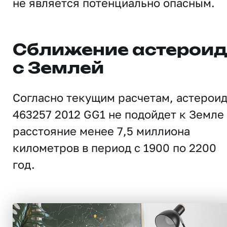
не является потенциально опасным.
Сближение астерои
с Землей
Согласно текущим расчетам, астерои
463257 2012 GG1 не подойдет к Земле
расстояние менее 7,5 миллиона
километров в период с 1900 по 2200
год.