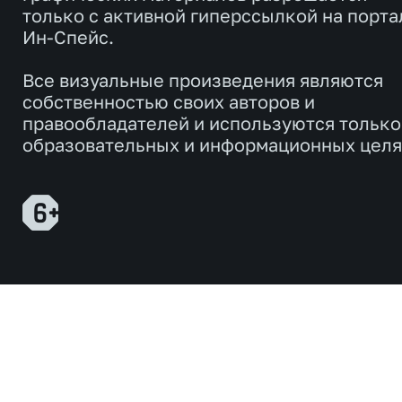
только с активной гиперссылкой на порта
Ин-Спейс.
Все визуальные произведения являются
собственностью своих авторов и
правообладателей и используются только
образовательных и информационных целя