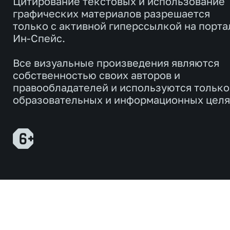
Цитирование текстовых и использование
графических материалов разрешается
только с активной гиперссылкой на порта
Ин-Спейс.
Все визуальные произведения являются
собственностью своих авторов и
правообладателей и используются только
образовательных и информационных целя