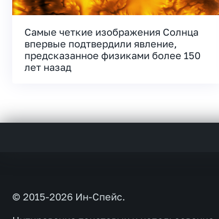
Самые четкие изображения Солнца
впервые подтвердили явление,
предсказанное физиками более 150
лет назад
© 2015-2026 Ин-Спейс.