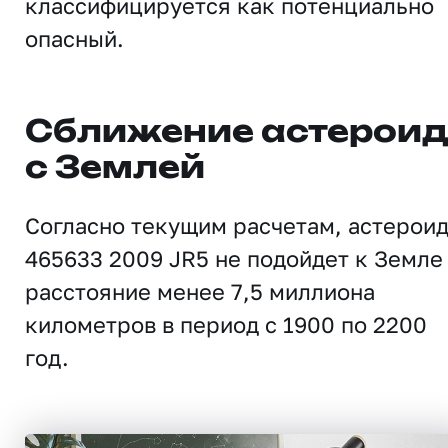
классифицируется как потенциально
опасный.
Сближение астерои
с Землей
Согласно текущим расчетам, астерои
465633 2009 JR5 не подойдет к Земле
расстояние менее 7,5 миллиона
километров в период с 1900 по 2200
год.