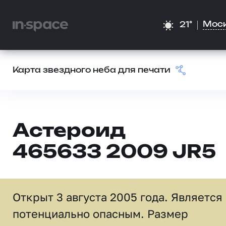
Мос
21°
Карта звездного неба для печати
Астероид
465633 2009 JR5
Открыт 3 августа 2005 года. Является
потенциально опасным. Размер