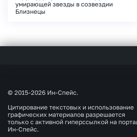
умирающей звезды в созвездии
Близнецы
© 2015-2026 Ин-Спейс.
Цитирование текстовых и использование
графических материалов разрешается
только с активной гиперссылкой на порта
Ин-Спейс.