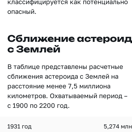
классифицируется как потенциально
опасный.
Сближение астерои
с Землей
В таблице представлены расчетные
сближения астероида с Землей на
расстояние менее 7,5 миллиона
километров. Охватываемый период –
с 1900 по 2200 год.
1931 год
5,274 млн