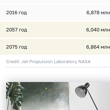
2016 год
6,878 млн
2057 год
6,040 млн
2075 год
6,864 млн
Credit: Jet Propulsion Laboratory NASA