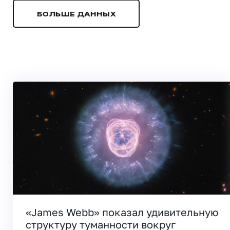
БОЛЬШЕ ДАННЫХ
«James Webb» показал удивительную
структуру туманности вокруг