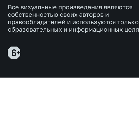
Все визуальные произведения являются
собственностью своих авторов и
правообладателей и используются только
образовательных и информационных целя