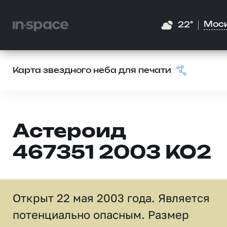
Мос
22°
Карта звездного неба для печати
Астероид
467351 2003 KO2
Открыт 22 мая 2003 года. Является
потенциально опасным. Размер