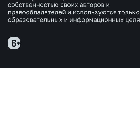
собственностью своих авторов и
правообладателей и используются только
образовательных и информационных целя