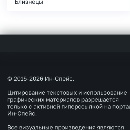
Близнецы
© 2015-2026 Ин-Спейс.
Цитирование текстовых и использование
графических материалов разрешается
только с активной гиперссылкой на порта
Ин-Спейс.
Все визуальные произведения являются