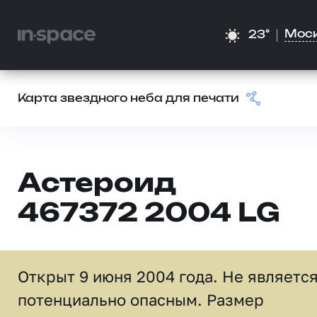
Мос
23°
Карта звездного неба для печати
Астероид
467372 2004 LG
Открыт 9 июня 2004 года. Не являетс
потенциально опасным. Размер