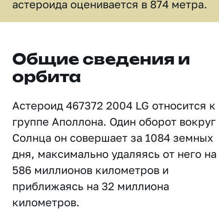
астероида оценивается в 874 метра.
Общие сведения и
орбита
Астероид 467372 2004 LG относится к
группе Аполлона. Один оборот вокруг
Солнца он совершает за 1084 земных
дня, максимально удаляясь от него на
586 миллионов километров и
приближаясь на 32 миллиона
километров.