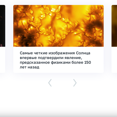
Самые четкие изображения Солнца
впервые подтвердили явление,
предсказанное физиками более 150
лет назад
‹
›