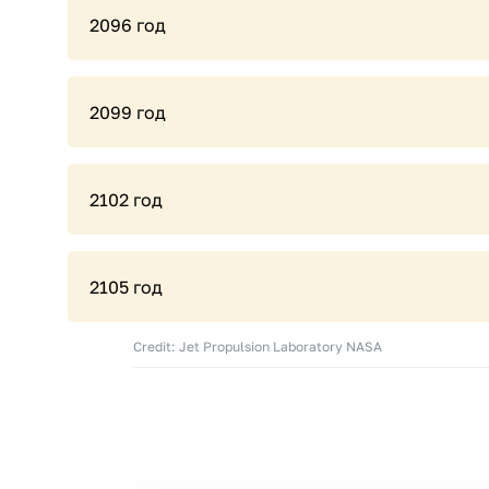
2096 год
2099 год
2102 год
2105 год
Credit: Jet Propulsion Laboratory NASA