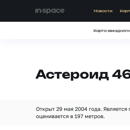
Новости
Карт
Карта звездного
Астероид 4
Открыт 29 мая 2004 года. Является
оценивается в 197 метров.