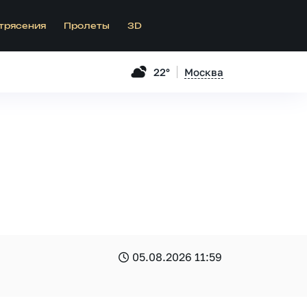
трясения
Пролеты
3D
22°
Москва
05.08.2026 11:59