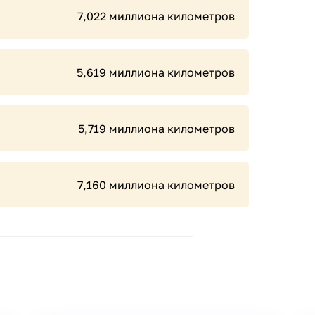
7,022 миллиона километров
5,619 миллиона километров
5,719 миллиона километров
7,160 миллиона километров