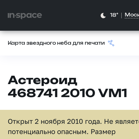
Мос
18°
Карта звездного неба для печати
Астероид
468741 2010 VM1
Открыт 2 ноября 2010 года. Не являет
потенциально опасным. Размер