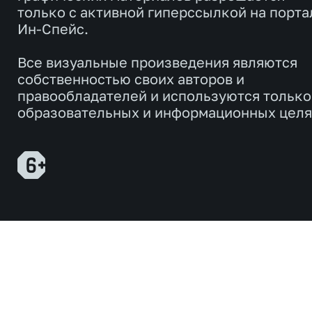
только с активной гиперссылкой на порта
Ин-Спейс.
Все визуальные произведения являются
собственностью своих авторов и
правообладателей и используются только
образовательных и информационных целя