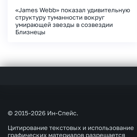
«James Webb» показал удивительную
структуру туманности вокруг
умирающей звезды в созвездии
Близнецы
© 2015-2026 Ин-Спейс.
Цитирование текстовых и использование
графических материалов разрешается