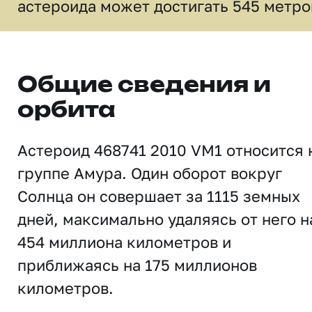
астероида может достигать 545 метро
Общие сведения и
орбита
Астероид 468741 2010 VM1 относится 
группе Амура. Один оборот вокруг
Солнца он совершает за 1115 земных
дней, максимально удаляясь от него н
454 миллиона километров и
приближаясь на 175 миллионов
километров.