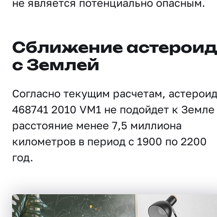
не является потенциально опасным.
Сближение астерои
с Землей
Согласно текущим расчетам, астерои
468741 2010 VM1 не подойдет к Земле
расстояние менее 7,5 миллиона
километров в период с 1900 по 2200
год.