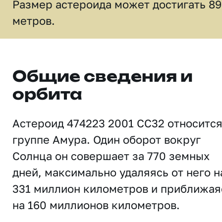
Размер астероида может достигать 89
метров.
Общие сведения и
орбита
Астероид 474223 2001 CC32 относится
группе Амура. Один оборот вокруг
Солнца он совершает за 770 земных
дней, максимально удаляясь от него н
331 миллион километров и приближая
на 160 миллионов километров.