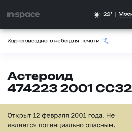
Мос
22°
Карта звездного неба для печати
Астероид
474223 2001 CC32
Открыт 12 февраля 2001 года. Не
является потенциально опасным.