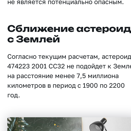
не является потенциально опасным.
Сближение астерои
с Землей
Согласно текущим расчетам, астерои
474223 2001 CC32 не подойдет к Земл
на расстояние менее 7,5 миллиона
километров в период с 1900 по 2200
год.