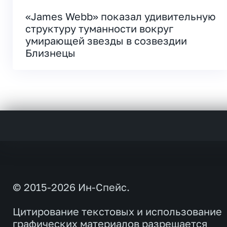
«James Webb» показал удивительную
структуру туманности вокруг
умирающей звезды в созвездии
Близнецы
© 2015-2026 Ин-Спейс.
Цитирование текстовых и использование
графических материалов разрешается