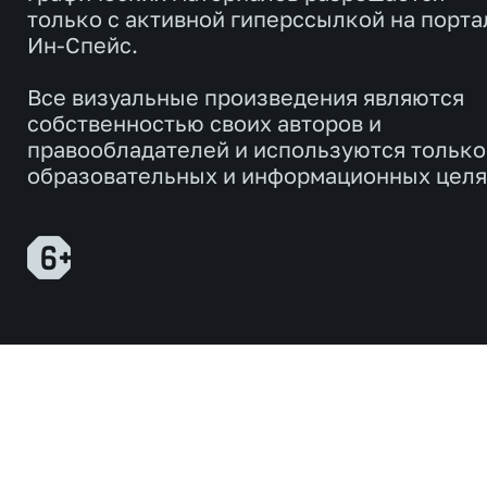
только с активной гиперссылкой на порта
Ин-Спейс.
Все визуальные произведения являются
собственностью своих авторов и
правообладателей и используются только
образовательных и информационных целя