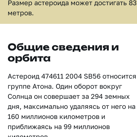
Размер астероида может достигать 83
метров.
Общие сведения и
орбита
Астероид 474611 2004 SB56 относится
группе Атона. Один оборот вокруг
Солнца он совершает за 294 земных
дня, максимально удаляясь от него на
160 миллионов километров и
приближаясь на 99 миллионов
километров.