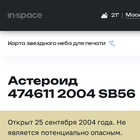
Мос
21°
Карта звездного неба для печати
Астероид
474611 2004 SB56
Открыт 25 сентября 2004 года. Не
является потенциально опасным.