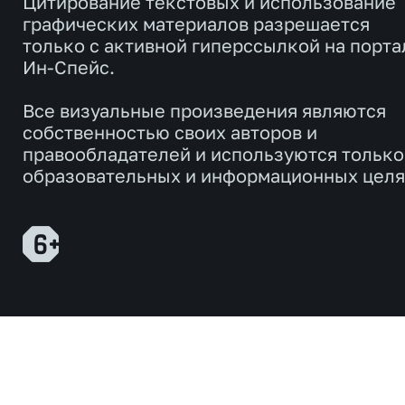
Цитирование текстовых и использование
графических материалов разрешается
только с активной гиперссылкой на порта
Ин-Спейс.
Все визуальные произведения являются
собственностью своих авторов и
правообладателей и используются только
образовательных и информационных целя