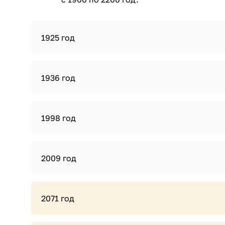
1925 год
1936 год
1998 год
2009 год
2071 год