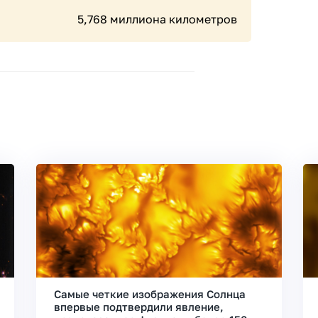
5,768 миллиона километров
Самые четкие изображения Солнца
впервые подтвердили явление,