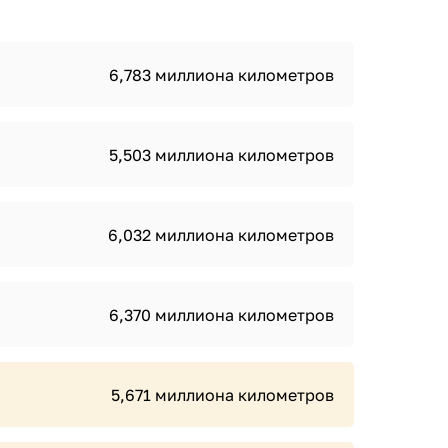
6,783 миллиона километров
5,503 миллиона километров
6,032 миллиона километров
6,370 миллиона километров
5,671 миллиона километров