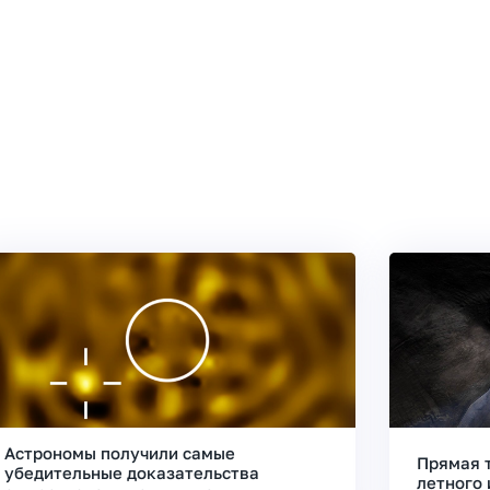
Астрономы получили самые
Прямая 
убедительные доказательства
летного 