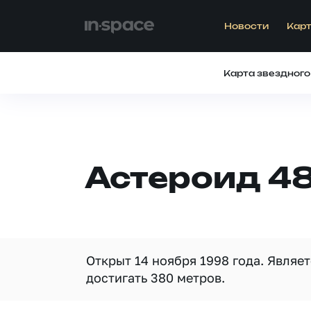
Новости
Карт
Карта звездного
Астероид 4
Открыт 14 ноября 1998 года. Являе
достигать 380 метров.