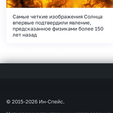
Самые четкие изображения Солнца
впервые подтвердили явление,
предсказанное физиками более 150
лет назад
© 2015-2026 Ин-Спейс.