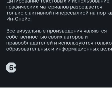
Цитирование текстовых и использование
графических материалов разрешается
только с активной гиперссылкой на порта
Ин-Спейс.
Все визуальные произведения являются
собственностью своих авторов и
правообладателей и используются только
образовательных и информационных целя