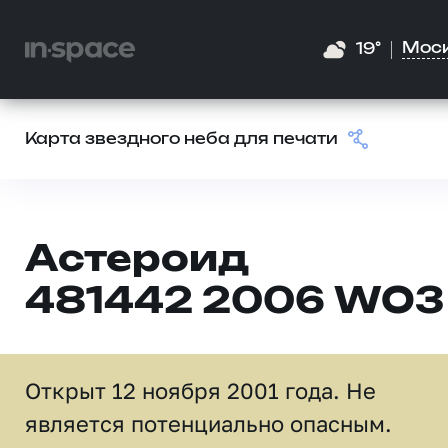
Мос
19°
Карта звездного неба для печати
Астероид
481442 2006 WO3
Открыт 12 ноября 2001 года. Не
является потенциально опасным.