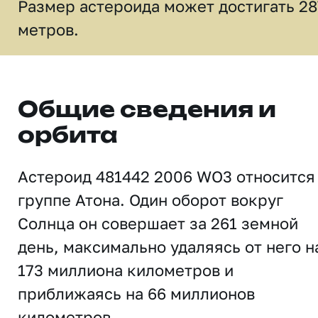
Размер астероида может достигать 28
метров.
Общие сведения и
орбита
Астероид 481442 2006 WO3 относится
группе Атона. Один оборот вокруг
Солнца он совершает за 261 земной
день, максимально удаляясь от него н
173 миллиона километров и
приближаясь на 66 миллионов
километров.