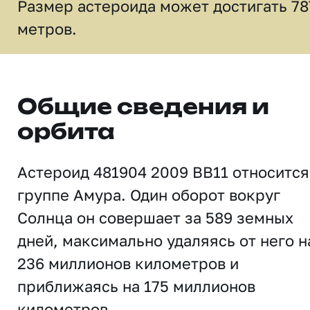
Размер астероида может достигать 78
метров.
Общие сведения и
орбита
Астероид 481904 2009 BB11 относится
группе Амура. Один оборот вокруг
Солнца он совершает за 589 земных
дней, максимально удаляясь от него н
236 миллионов километров и
приближаясь на 175 миллионов
километров.