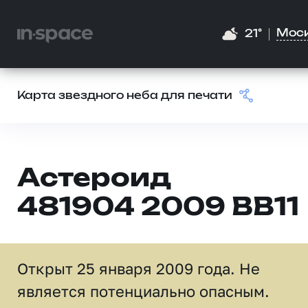
Мос
21°
Карта звездного неба для печати
Астероид
481904 2009 BB11
Открыт 25 января 2009 года. Не
является потенциально опасным.