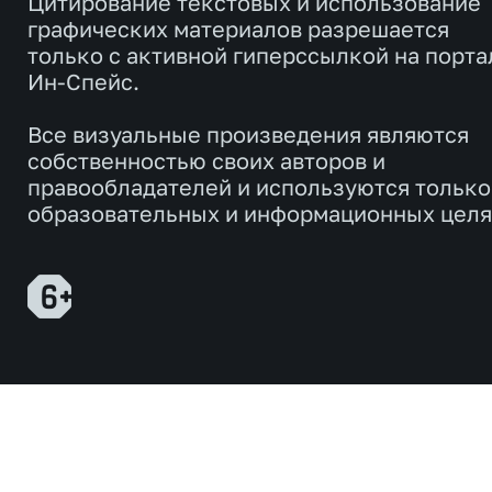
Цитирование текстовых и использование
графических материалов разрешается
только с активной гиперссылкой на порта
Ин-Спейс.
Все визуальные произведения являются
собственностью своих авторов и
правообладателей и используются только
образовательных и информационных целя