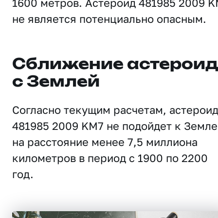
1600 метров. Астероид 481985 2009 
не является потенциально опасным.
Сближение астерои
с Землей
Согласно текущим расчетам, астерои
481985 2009 KM7 не подойдет к Земле
на расстояние менее 7,5 миллиона
километров в период с 1900 по 2200
год.