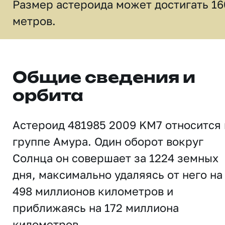
Размер астероида может достигать 1
метров.
Общие сведения и
орбита
Астероид 481985 2009 KM7 относится 
группе Амура. Один оборот вокруг
Солнца он совершает за 1224 земных
дня, максимально удаляясь от него на
498 миллионов километров и
приближаясь на 172 миллиона
километров.