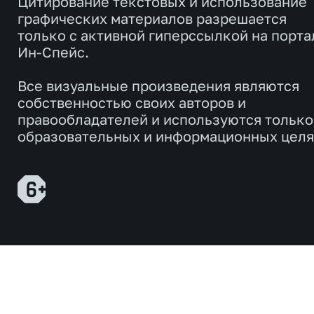
Цитирование текстовых и использование
графических материалов разрешается
только с активной гиперссылкой на порта
Ин-Спейс.
Все визуальные произведения являются
собственностью своих авторов и
правообладателей и используются только
образовательных и информационных целя