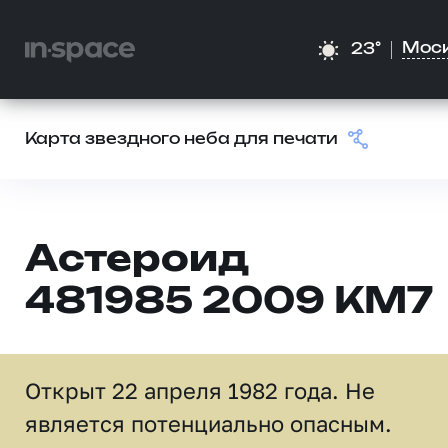
Мос
23°
Карта звездного неба для печати
Астероид
481985 2009 KM7
Открыт 22 апреля 1982 года. Не
является потенциально опасным.