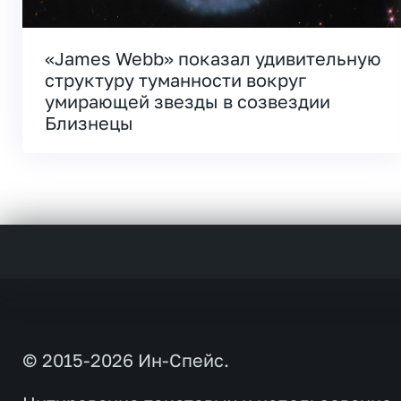
«James Webb» показал удивительную
структуру туманности вокруг
умирающей звезды в созвездии
Близнецы
© 2015-2026 Ин-Спейс.