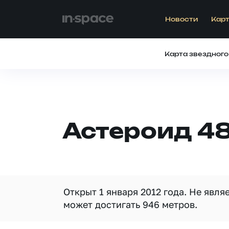
Новости
Карт
Карта звездного
Астероид 4
Открыт 1 января 2012 года. Не явл
может достигать 946 метров.