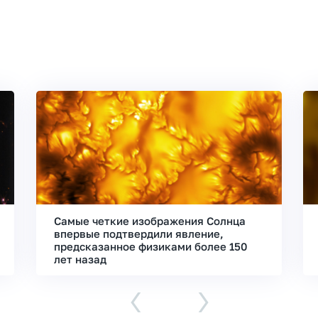
Самые четкие изображения Солнца
впервые подтвердили явление,
предсказанное физиками более 150
лет назад
‹
›