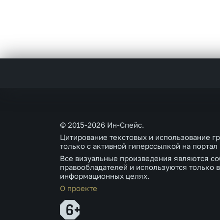
© 2015-2026 Ин-Спейс.
Цитирование текстовых и использование г
только с активной гиперссылкой на портал
Все визуальные произведения являются со
правообладателей и используются только в
информационных целях.
О проекте