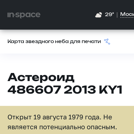
Мос
29°
Карта звездного неба для печати
Астероид
486607 2013 KY1
Открыт 19 августа 1979 года. Не
является потенциально опасным.