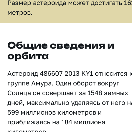
Размер астероида может достигать 16
метров.
Общие сведения и
орбита
Астероид 486607 2013 KY1 относится 
группе Амура. Один оборот вокруг
Солнца он совершает за 1548 земных
дней, максимально удаляясь от него н
599 миллионов километров и
приближаясь на 184 миллиона
километров.