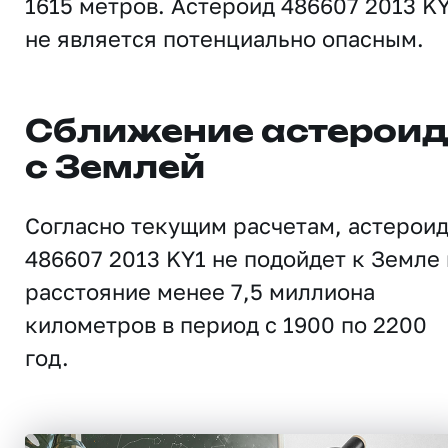
1615 метров. Астероид 486607 2013 K
не является потенциально опасным.
Сближение астерои
с Землей
Согласно текущим расчетам, астерои
486607 2013 KY1 не подойдет к Земле 
расстояние менее 7,5 миллиона
километров в период с 1900 по 2200
год.