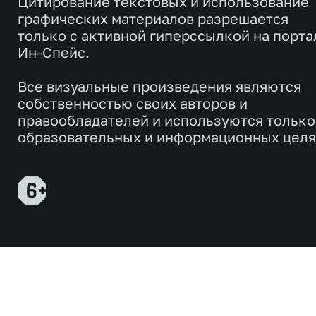
Цитирование текстовых и использование
графических материалов разрешается
только с активной гиперссылкой на порта
Ин-Спейс.
Все визуальные произведения являются
собственностью своих авторов и
правообладателей и используются только
образовательных и информационных целя