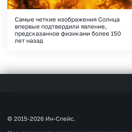
Самые четкие изображения Солнца
впервые подтвердили явление,
предсказанное физиками более 150
лет назад
© 2015-2026 Ин-Спейс.