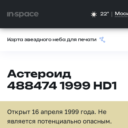
Мос
22°
Карта звездного неба для печати
Астероид
488474 1999 HD1
Открыт 16 апреля 1999 года. Не
является потенциально опасным.