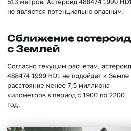
513 метров. Астероид 488474 1999 HD
не является потенциально опасным.
Сближение астерои
с Землей
Согласно текущим расчетам, астерои
488474 1999 HD1 не подойдет к Земле
расстояние менее 7,5 миллиона
километров в период с 1900 по 2200
год.