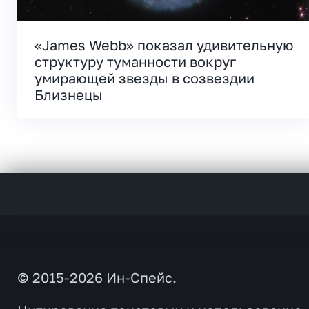
«James Webb» показал удивительную
структуру туманности вокруг
умирающей звезды в созвездии
Близнецы
© 2015-2026 Ин-Спейс.