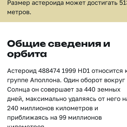
Размер астероида может достигать 51
метров.
Общие сведения и
орбита
Астероид 488474 1999 HD1 относится 
группе Аполлона. Один оборот вокруг
Солнца он совершает за 440 земных
дней, максимально удаляясь от него н
240 миллионов километров и
приближаясь на 99 миллионов
километров.