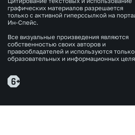
Цитирование текстовых и использование
графических материалов разрешается
только с активной гиперссылкой на порта
Ин-Спейс.
Все визуальные произведения являются
собственностью своих авторов и
правообладателей и используются только
образовательных и информационных целя