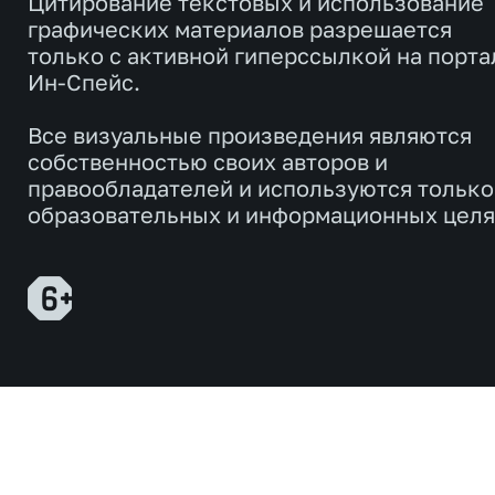
Цитирование текстовых и использование
графических материалов разрешается
только с активной гиперссылкой на порта
Ин-Спейс.
Все визуальные произведения являются
собственностью своих авторов и
правообладателей и используются только
образовательных и информационных целя