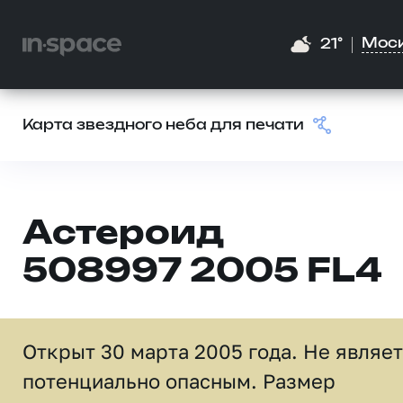
Мос
21°
Карта звездного неба для печати
Астероид
508997 2005 FL4
Открыт 30 марта 2005 года. Не являе
потенциально опасным. Размер