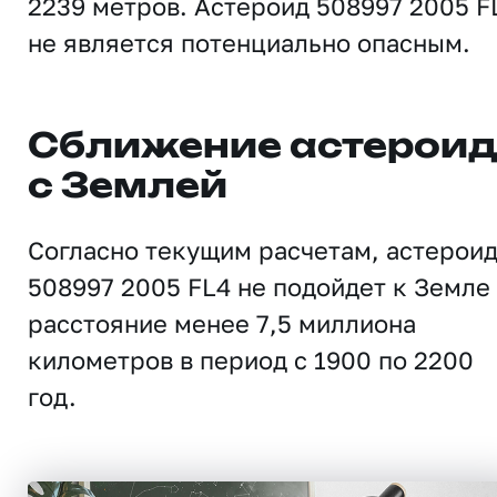
2239 метров. Астероид 508997 2005 F
не является потенциально опасным.
Сближение астерои
с Землей
Согласно текущим расчетам, астерои
508997 2005 FL4 не подойдет к Земле
расстояние менее 7,5 миллиона
километров в период с 1900 по 2200
год.