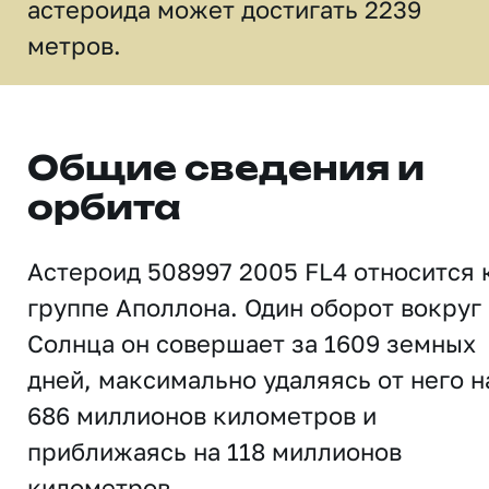
астероида может достигать 2239
метров.
Общие сведения и
орбита
Астероид 508997 2005 FL4 относится 
группе Аполлона. Один оборот вокруг
Солнца он совершает за 1609 земных
дней, максимально удаляясь от него н
686 миллионов километров и
приближаясь на 118 миллионов
километров.