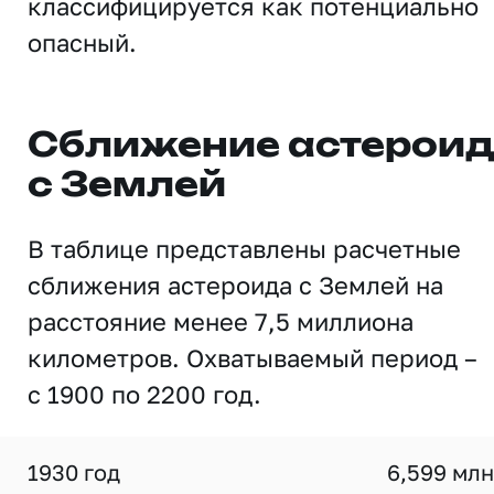
классифицируется как потенциально
опасный.
Сближение астерои
с Землей
В таблице представлены расчетные
сближения астероида с Землей на
расстояние менее 7,5 миллиона
километров. Охватываемый период –
с 1900 по 2200 год.
1930 год
6,599 млн