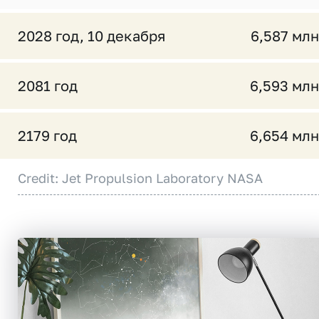
2028 год, 10 декабря
6,587 млн
2081 год
6,593 млн
2179 год
6,654 млн
Credit: Jet Propulsion Laboratory NASA