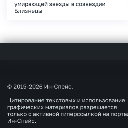
умирающей звезды в созвездии
Близнецы
© 2015-2026 Ин-Спейс.
Цитирование текстовых и использование
графических материалов разрешается
только с активной гиперссылкой на порта
Ин-Спейс.