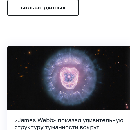
БОЛЬШЕ ДАННЫХ
«James Webb» показал удивительную
структуру туманности вокруг