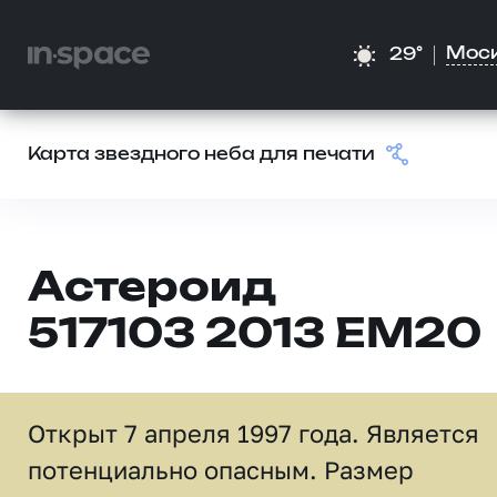
Мос
29°
Карта звездного неба для печати
Астероид
517103 2013 EM20
Открыт 7 апреля 1997 года. Является
потенциально опасным. Размер