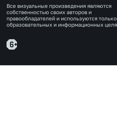
Все визуальные произведения являются
собственностью своих авторов и
правообладателей и используются только
образовательных и информационных целя