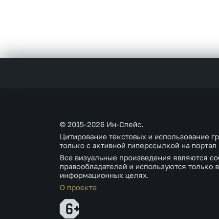
© 2015-2026 Ин-Спейс.
Цитирование текстовых и использование г
только с активной гиперссылкой на портал
Все визуальные произведения являются со
правообладателей и используются только в
информационных целях.
О проекте