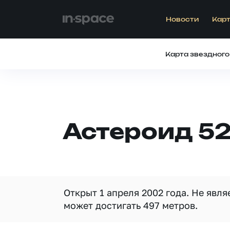
Новости
Карт
Карта звездного
Астероид 5
Открыт 1 апреля 2002 года. Не явл
может достигать 497 метров.