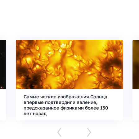
Самые четкие изображения Солнца
впервые подтвердили явление,
предсказанное физиками более 150
лет назад
‹
›