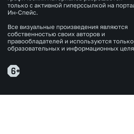
только с активной гиперссылкой на порта
Ин-Спейс.
Все визуальные произведения являются
собственностью своих авторов и
правообладателей и используются только
образовательных и информационных целя