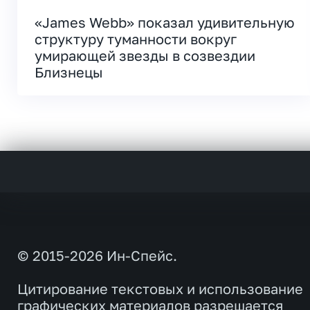
«James Webb» показал удивительную
структуру туманности вокруг
умирающей звезды в созвездии
Близнецы
© 2015-2026 Ин-Спейс.
Цитирование текстовых и использование
графических материалов разрешается