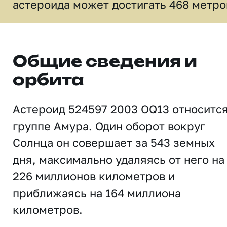
астероида может достигать 468 метро
Общие сведения и
орбита
Астероид 524597 2003 OQ13 относится
группе Амура. Один оборот вокруг
Солнца он совершает за 543 земных
дня, максимально удаляясь от него на
226 миллионов километров и
приближаясь на 164 миллиона
километров.