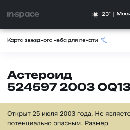
Мос
23°
Карта звездного неба для печати
Астероид
524597 2003 OQ1
Открыт 25 июля 2003 года. Не являет
потенциально опасным. Размер