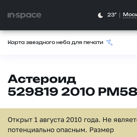
Мос
23°
Карта звездного неба для печати
Астероид
529819 2010 PM5
Открыт 1 августа 2010 года. Не являе
потенциально опасным. Размер