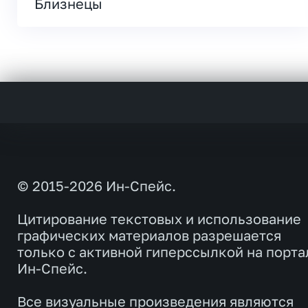
Близнецы
© 2015-2026 Ин-Спейс.
Цитирование текстовых и использование
графических материалов разрешается
только с активной гиперссылкой на порта
Ин-Спейс.
Все визуальные произведения являются