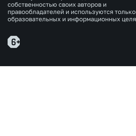
собственностью своих авторов и
правообладателей и используются только
образовательных и информационных целя