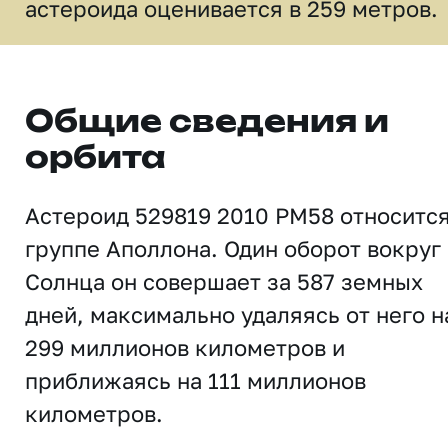
астероида оценивается в 259 метров.
Общие сведения и
орбита
Астероид 529819 2010 PM58 относится
группе Аполлона. Один оборот вокруг
Солнца он совершает за 587 земных
дней, максимально удаляясь от него н
299 миллионов километров и
приближаясь на 111 миллионов
километров.