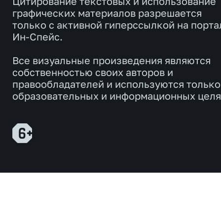
Цитирование текстовых и использование
графических материалов разрешается
только с активной гиперссылкой на порта
Ин-Спейс.
Все визуальные произведения являются
собственностью своих авторов и
правообладателей и используются только
образовательных и информационных целя