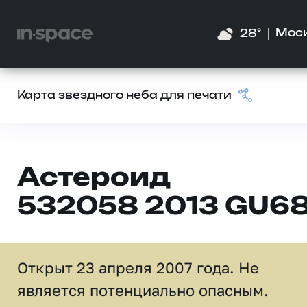
Мос
28°
Карта звездного неба для печати
Астероид
532058 2013 GU6
Открыт 23 апреля 2007 года. Не
является потенциально опасным.