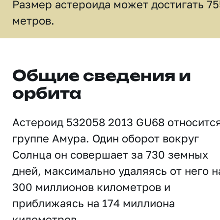
Размер астероида может достигать 75
метров.
Общие сведения и
орбита
Астероид 532058 2013 GU68 относится
группе Амура. Один оборот вокруг
Солнца он совершает за 730 земных
дней, максимально удаляясь от него н
300 миллионов километров и
приближаясь на 174 миллиона
километров.