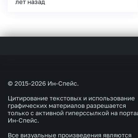
лет назад
© 2015-2026 Ин-Спейс.
Цитирование текстовых и использование
графических материалов разрешается
только с активной гиперссылкой на порта
Ин-Спейс.
Все визуальные произведения являются