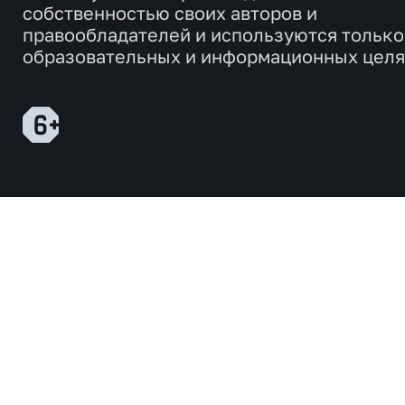
собственностью своих авторов и
правообладателей и используются только
образовательных и информационных целя