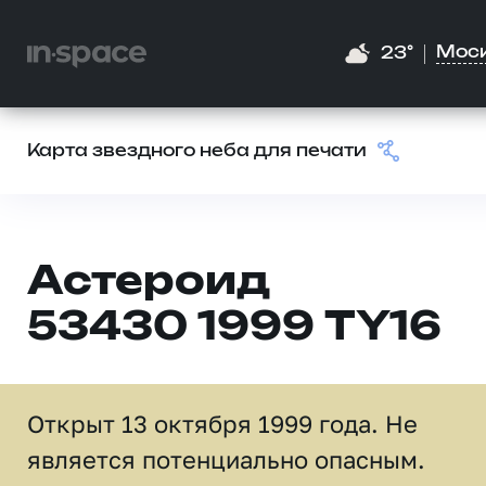
Мос
23°
Карта звездного неба для печати
Астероид
53430 1999 TY16
Открыт 13 октября 1999 года. Не
является потенциально опасным.