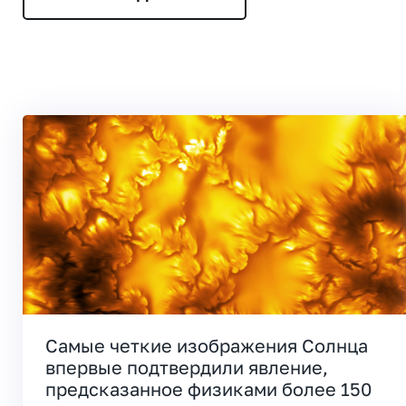
Самые четкие изображения Солнца
впервые подтвердили явление,
предсказанное физиками более 150