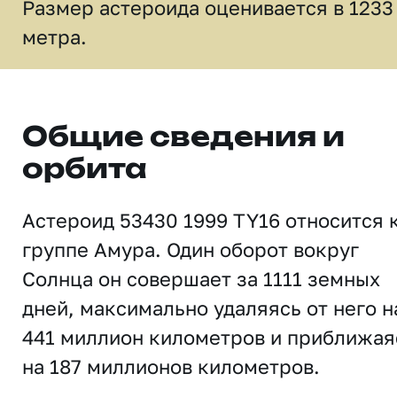
Размер астероида оценивается в 1233
метра.
Общие сведения и
орбита
Астероид 53430 1999 TY16 относится 
группе Амура. Один оборот вокруг
Солнца он совершает за 1111 земных
дней, максимально удаляясь от него н
441 миллион километров и приближая
на 187 миллионов километров.