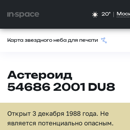
Мос
20°
Карта звездного неба для печати
Астероид
54686 2001 DU8
Открыт 3 декабря 1988 года. Не
является потенциально опасным.