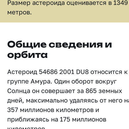
Размер астероида оценивается в 1349
метров.
Общие сведения и
орбита
Астероид 54686 2001 DU8 относится к
группе Амура. Один оборот вокруг
Солнца он совершает за 865 земных
дней, максимально удаляясь от него н
357 миллионов километров и
приближаясь на 175 миллионов
километров.