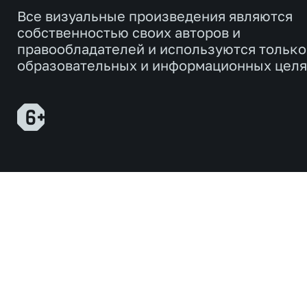
Все визуальные произведения являются
собственностью своих авторов и
правообладателей и используются только
образовательных и информационных целя