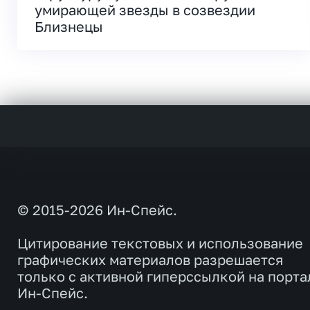
умирающей звезды в созвездии
Близнецы
© 2015-2026 Ин-Спейс.
Цитирование текстовых и использование
графических материалов разрешается
только с активной гиперссылкой на порта
Ин-Спейс.