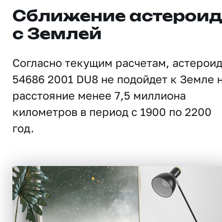
Сближение астерои
с Землей
Согласно текущим расчетам, астерои
54686 2001 DU8 не подойдет к Земле 
расстояние менее 7,5 миллиона
километров в период с 1900 по 2200
год.