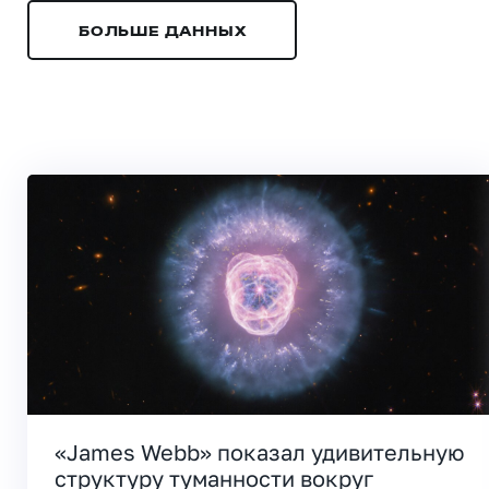
БОЛЬШЕ ДАННЫХ
«James Webb» показал удивительную
структуру туманности вокруг