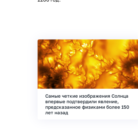
Самые четкие изображения Солнца
впервые подтвердили явление,
предсказанное физиками более 150
лет назад