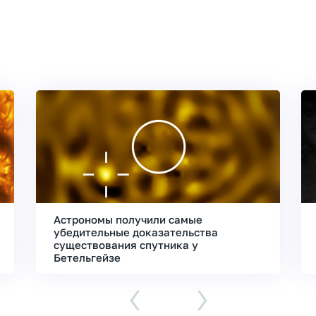
Астрономы получили самые
убедительные доказательства
существования спутника у
Бетельгейзе
‹
›