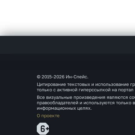
© 2015-2026 Ин-Спейс.
Цитирование текстовых и использование г
только с активной гиперссылкой на портал
Все визуальные произведения являются со
правообладателей и используются только в
информационных целях.
О проекте