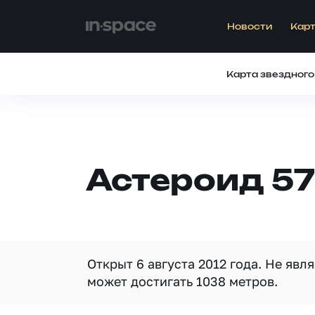
Новости
Карт
Карта звездного
Астероид 5
Открыт 6 августа 2012 года. Не яв
может достигать 1038 метров.