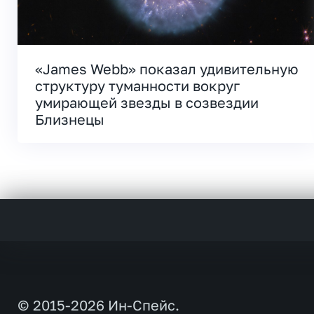
«James Webb» показал удивительную
структуру туманности вокруг
умирающей звезды в созвездии
Близнецы
© 2015-2026 Ин-Спейс.