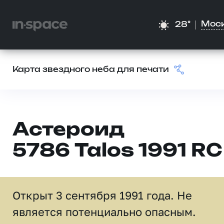
Мос
28°
Карта звездного неба для печати
Астероид
5786 Talos 1991 RC
Открыт 3 сентября 1991 года. Не
является потенциально опасным.