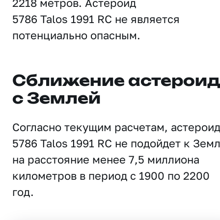
2218 метров. Астероид
5786 Talos 1991 RC не является
потенциально опасным.
Сближение астерои
с Землей
Согласно текущим расчетам, астерои
5786 Talos 1991 RC не подойдет к Зем
на расстояние менее 7,5 миллиона
километров в период с 1900 по 2200
год.