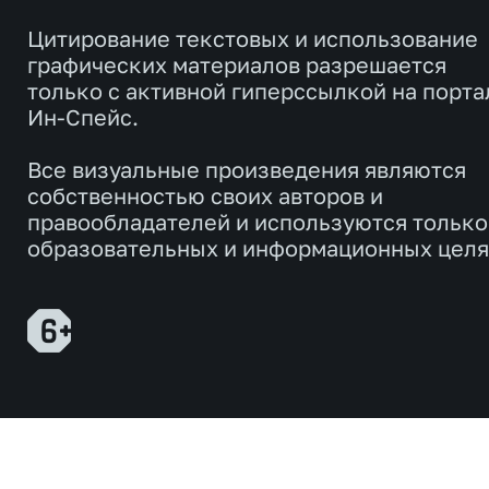
Цитирование текстовых и использование
графических материалов разрешается
только с активной гиперссылкой на порта
Ин-Спейс.
Все визуальные произведения являются
собственностью своих авторов и
правообладателей и используются только
образовательных и информационных целя