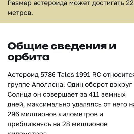
Размер астероида может достигать 22
метров.
Общие сведения и
орбита
Астероид 5786 Talos 1991 RC относитс
группе Аполлона. Один оборот вокруг
Солнца он совершает за 411 земных
дней, максимально удаляясь от него н
296 миллионов километров и
приближаясь на 28 миллионов
километров.