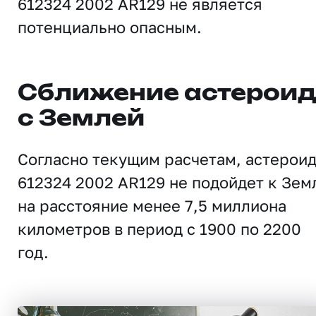
612324 2002 AR129 не является
потенциально опасным.
Сближение астерои
с Землей
Согласно текущим расчетам, астерои
612324 2002 AR129 не подойдет к Зем
на расстояние менее 7,5 миллиона
километров в период с 1900 по 2200
год.