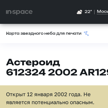
Мос
22°
Карта звездного неба для печати
Астероид
612324 2002 AR12
Открыт 12 января 2002 года. Не
является потенциально опасным.