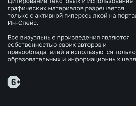
Цитирование текстовых и использование
графических материалов разрешается
только с активной гиперссылкой на порта
Ин-Спейс.
Все визуальные произведения являются
собственностью своих авторов и
правообладателей и используются только
образовательных и информационных целя