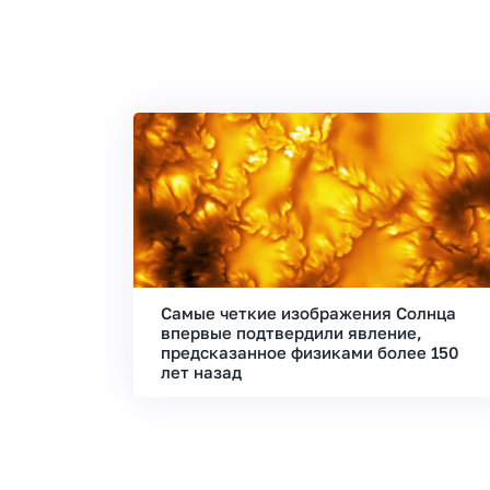
Самые четкие изображения Солнца
впервые подтвердили явление,
предсказанное физиками более 150
лет назад