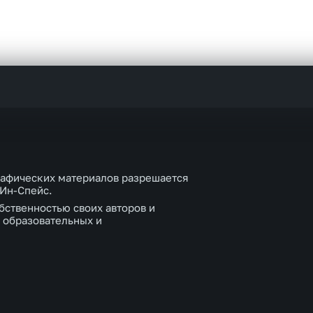
рафических материалов разрешается
 Ин-Спейс.
бственностью своих авторов и
 образовательных и