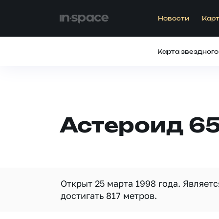
Новости
Карт
Карта звездного
Астероид 65
Открыт 25 марта 1998 года. Являет
достигать 817 метров.