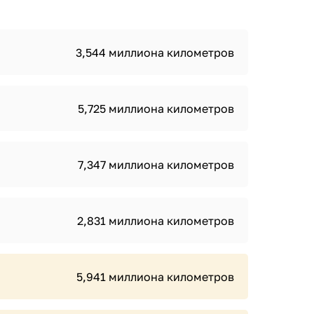
3,544 миллиона километров
5,725 миллиона километров
7,347 миллиона километров
2,831 миллиона километров
5,941 миллиона километров