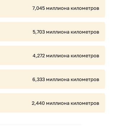
7,045 миллиона километров
5,703 миллиона километров
4,272 миллиона километров
6,333 миллиона километров
2,440 миллиона километров