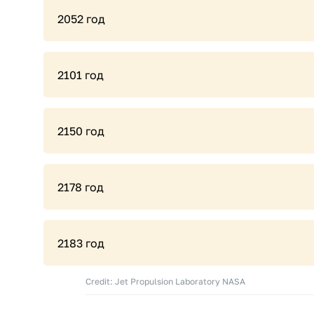
2052 год
2101 год
2150 год
2178 год
2183 год
Credit: Jet Propulsion Laboratory NASA