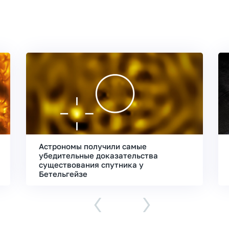
Астрономы получили самые
убедительные доказательства
существования спутника у
Бетельгейзе
‹
›