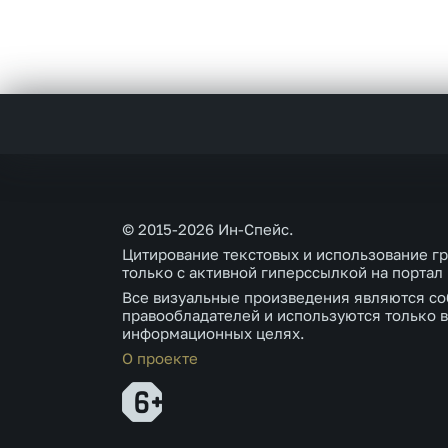
© 2015-2026 Ин-Спейс.
Цитирование текстовых и использование г
только с активной гиперссылкой на портал
Все визуальные произведения являются со
правообладателей и используются только в
информационных целях.
О проекте