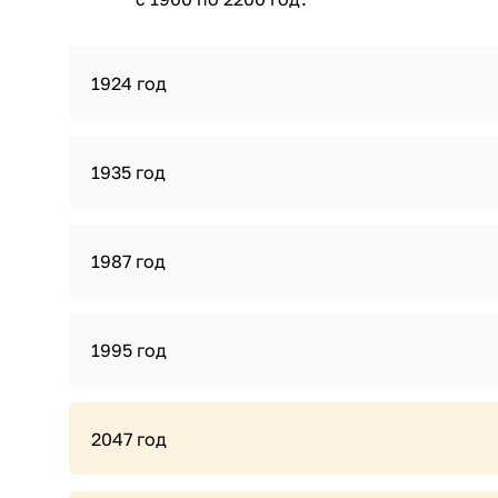
1924 год
1935 год
1987 год
1995 год
2047 год