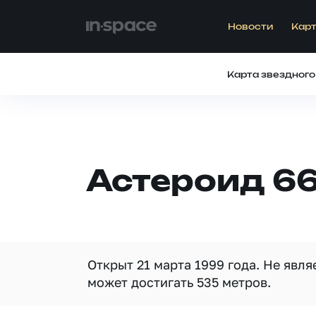
Новости
Карт
Карта звездного
Астероид 6
Открыт 21 марта 1999 года. Не явл
может достигать 535 метров.