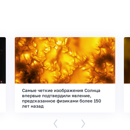
Самые четкие изображения Солнца
впервые подтвердили явление,
предсказанное физиками более 150
лет назад
‹
›