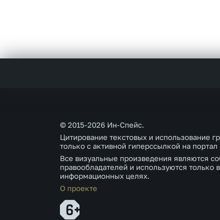
© 2015-2026 Ин-Спейс.
Цитирование текстовых и использование г
только с активной гиперссылкой на портал
Все визуальные произведения являются со
правообладателей и используются только в
информационных целях.
О проекте