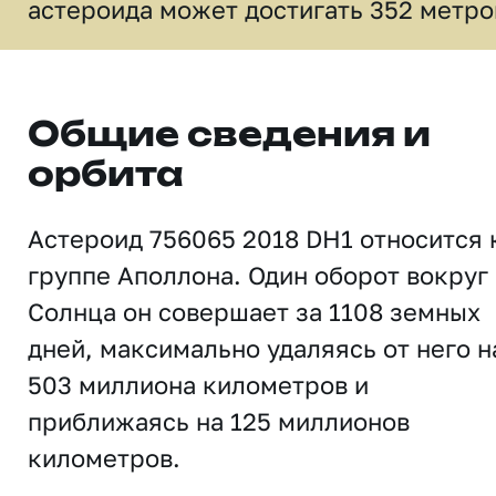
астероида может достигать 352 метро
Общие сведения и
орбита
Астероид 756065 2018 DH1 относится 
группе Аполлона. Один оборот вокруг
Солнца он совершает за 1108 земных
дней, максимально удаляясь от него н
503 миллиона километров и
приближаясь на 125 миллионов
километров.