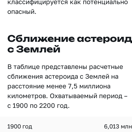
классифицируется как потенциально
опасный.
Сближение астерои
с Землей
В таблице представлены расчетные
сближения астероида с Землей на
расстояние менее 7,5 миллиона
километров. Охватываемый период –
с 1900 по 2200 год.
1900 год
6,013 млн