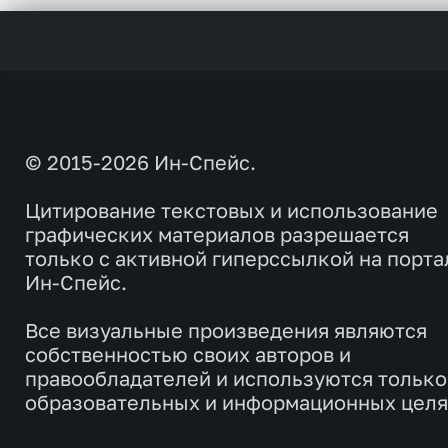
© 2015-2026 Ин-Спейс.
Цитирование текстовых и использование
графических материалов разрешается
только с активной гиперссылкой на порта
Ин-Спейс.
Все визуальные произведения являются
собственностью своих авторов и
правообладателей и используются только
образовательных и информационных целя