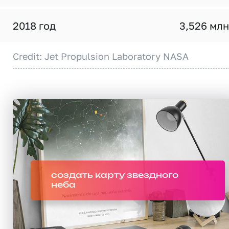
2018 год
3,526 млн
Credit: Jet Propulsion Laboratory NASA
создать карту звездного
неба