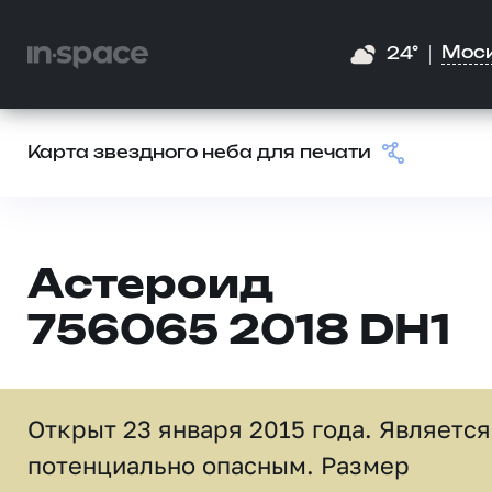
Мос
24°
Карта звездного неба для печати
Астероид
756065 2018 DH1
Открыт 23 января 2015 года. Является
потенциально опасным. Размер