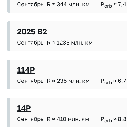
Сентябрь
R ≈ 344 млн. км
P
≈ 7,4
orb
2025 B2
Сентябрь
R ≈ 1233 млн. км
114P
Сентябрь
R ≈ 235 млн. км
P
≈ 6,7
orb
14P
Сентябрь
R ≈ 410 млн. км
P
≈ 8,8
orb