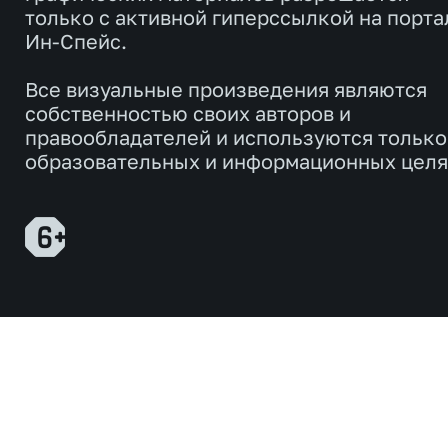
только с активной гиперссылкой на порта
Ин-Спейс.
Все визуальные произведения являются
собственностью своих авторов и
правообладателей и используются только
образовательных и информационных целя