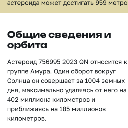
астероида может достигать 959 метро
Общие сведения и
орбита
Астероид 756995 2023 QN относится к
группе Амура. Один оборот вокруг
Солнца он совершает за 1004 земных
дня, максимально удаляясь от него на
402 миллиона километров и
приближаясь на 185 миллионов
километров.