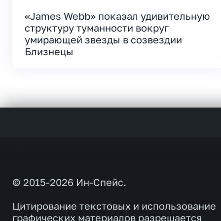
«James Webb» показал удивительную
структуру туманности вокруг
умирающей звезды в созвездии
Близнецы
© 2015-2026 Ин-Спейс.
Цитирование текстовых и использование
графических материалов разрешается