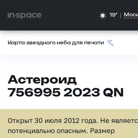
Мос
19°
Карта звездного неба для печати
Астероид
756995 2023 QN
Открыт 30 июля 2012 года. Не являет
потенциально опасным. Размер