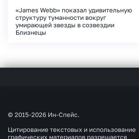
«James Webb» показал удивительную
структуру туманности вокруг
умирающей звезды в созвездии
Близнецы
© 2015-2026 Ин-Спейс.
Цитирование текстовых и использование
графических материалов разрешается