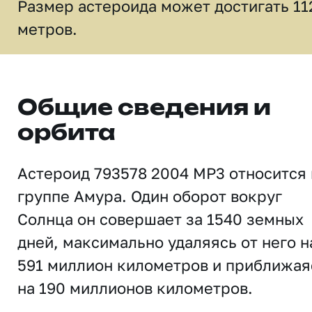
Размер астероида может достигать 11
метров.
Общие сведения и
орбита
Астероид 793578 2004 MP3 относится 
группе Амура. Один оборот вокруг
Солнца он совершает за 1540 земных
дней, максимально удаляясь от него н
591 миллион километров и приближая
на 190 миллионов километров.