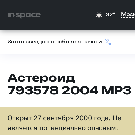
Мос
32°
Карта звездного неба для печати
Астероид
793578 2004 MP3
Открыт 27 сентября 2000 года. Не
является потенциально опасным.