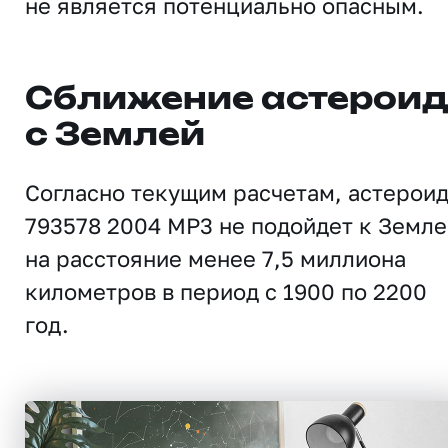
не является потенциально опасным.
Сближение астерои
с Землей
Согласно текущим расчетам, астерои
793578 2004 MP3 не подойдет к Земле
на расстояние менее 7,5 миллиона
километров в период с 1900 по 2200
год.