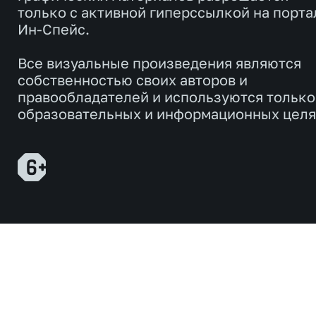
только с активной гиперссылкой на порта
Ин-Спейс.
Все визуальные произведения являются
собственностью своих авторов и
правообладателей и используются только
образовательных и информационных целя