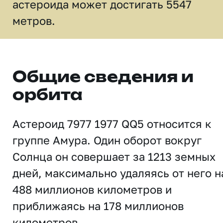
астероида может достигать 5547
метров.
Общие сведения и
орбита
Астероид 7977 1977 QQ5 относится к
группе Амура. Один оборот вокруг
Солнца он совершает за 1213 земных
дней, максимально удаляясь от него н
488 миллионов километров и
приближаясь на 178 миллионов
километров.