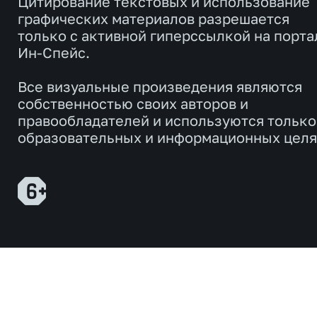
Цитирование текстовых и использование
графических материалов разрешается
только с активной гиперссылкой на порта
Ин-Спейс.
Все визуальные произведения являются
собственностью своих авторов и
правообладателей и используются только
образовательных и информационных целя