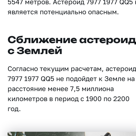
5547 метров. Астероид 7977 1977 QQ5 
является потенциально опасным.
Сближение астерои
с Землей
Согласно текущим расчетам, астерои
7977 1977 QQ5 не подойдет к Земле на
расстояние менее 7,5 миллиона
километров в период с 1900 по 2200
год.