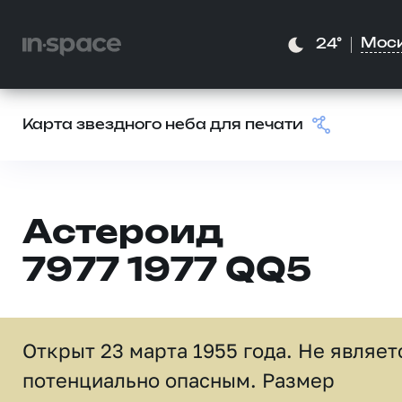
Мос
24°
Карта звездного неба для печати
Астероид
7977 1977 QQ5
Открыт 23 марта 1955 года. Не являет
потенциально опасным. Размер