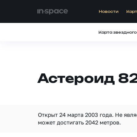
Новости
Карт
Карта звездного
Астероид 82
Открыт 24 марта 2003 года. Не явл
может достигать 2042 метров.