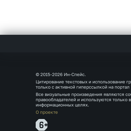
© 2015-2026 Ин-Спейс.
Цитирование текстовых и использование г
только с активной гиперссылкой на портал
Все визуальные произведения являются со
правообладателей и используются только в
информационных целях.
О проекте