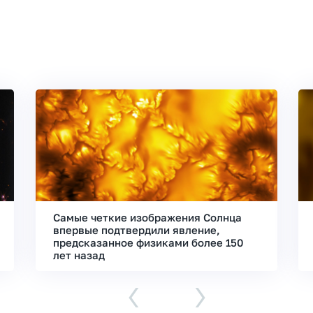
Самые четкие изображения Солнца
впервые подтвердили явление,
предсказанное физиками более 150
лет назад
‹
›