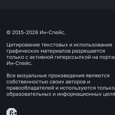
© 2015-2026 Ин-Спейс.
Цитирование текстовых и использование
графических материалов разрешается
только с активной гиперссылкой на порта
Ин-Спейс.
Все визуальные произведения являются
собственностью своих авторов и
правообладателей и используются только
образовательных и информационных целя