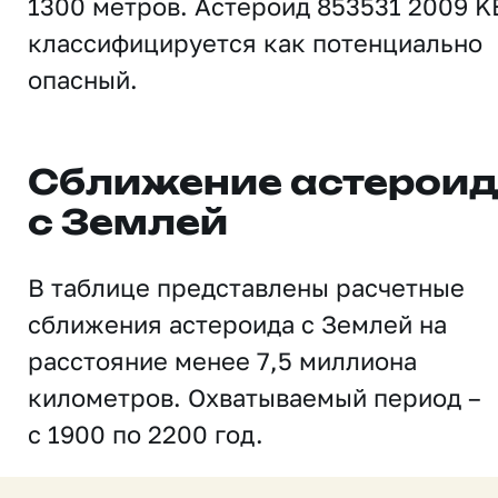
1300 метров. Астероид 853531 2009 K
классифицируется как потенциально
опасный.
Сближение астерои
с Землей
В таблице представлены расчетные
сближения астероида с Землей на
расстояние менее 7,5 миллиона
километров. Охватываемый период –
с 1900 по 2200 год.