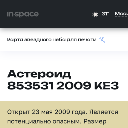
Мос
31°
Карта звездного неба для печати
Астероид
853531 2009 KE3
Открыт 23 мая 2009 года. Является
потенциально опасным. Размер