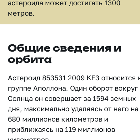
астероида может достигать 1300
метров.
Общие сведения и
орбита
Астероид 853531 2009 KE3 относится 
группе Аполлона. Один оборот вокруг
Солнца он совершает за 1594 земных
дня, максимально удаляясь от него на
680 миллионов километров и
приближаясь на 119 миллионов
километров.